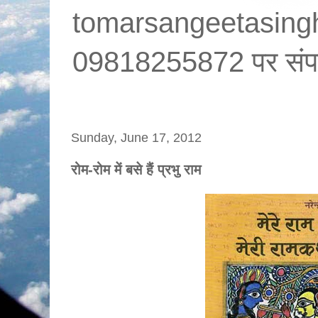
tomarsangeetasin
09818255872 पर संपर्क
Sunday, June 17, 2012
रोम-रोम में बसे हैं प्रभु राम