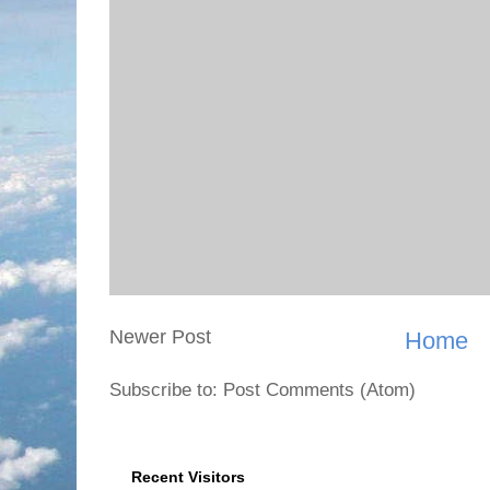
Newer Post
Home
Subscribe to: Post Comments (Atom)
Recent Visitors