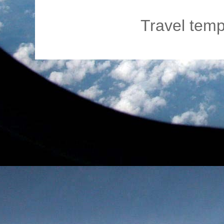
Travel temp