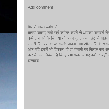
Add comment
मित्रो सादर ब्लॉगस्ते!
कृपया घबराएं नहीं यहाँ कमेन्ट करने से आपका पासवर्ड शेय
कमेन्ट करने के लिए या तो अपने गूगल अकाउंट से साइन 
नाम/URL पर क्लिक करके अपना नाम और URLलिखकर क
और यदि इसमें भी दिक्कत हो तो बेनामी पर क्लिक कर अप
कर दें. एक निवेदन है कि कृपया गलत व भद्दे कमेन्ट यहाँ न
धन्यवाद...