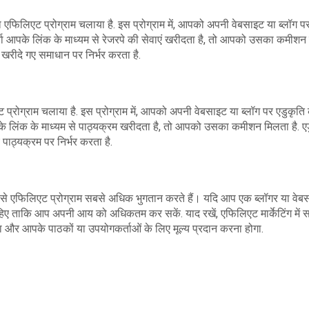
 एफिलिएट प्रोग्राम चलाया है. इस प्रोग्राम में, आपको अपनी वेबसाइट या ब्लॉग पर
र्ता आपके लिंक के माध्यम से रेजरपे की सेवाएं खरीदता है, तो आपको उसका कमीशन
 खरीदे गए समाधान पर निर्भर करता है.
प्रोग्राम चलाया है. इस प्रोग्राम में, आपको अपनी वेबसाइट या ब्लॉग पर एडुकृति 
के लिंक के माध्यम से पाठ्यक्रम खरीदता है, तो आपको उसका कमीशन मिलता है. ए
पाठ्यक्रम पर निर्भर करता है.
 से एफिलिएट प्रोग्राम सबसे अधिक भुगतान करते हैं। यदि आप एक ब्लॉगर या वेब
ी चाहिए ताकि आप अपनी आय को अधिकतम कर सकें. याद रखें, एफिलिएट मार्केटिंग मे
ा और आपके पाठकों या उपयोगकर्ताओं के लिए मूल्य प्रदान करना होगा.