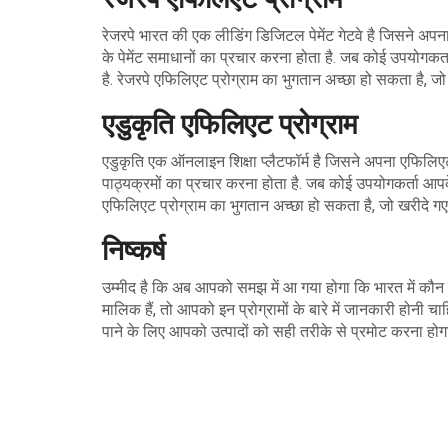
रेजरपे भारत की एक लीडिंग डिजिटल पेमेंट गेटवे है जिसने अपना
के पेमेंट समाधानों का प्रचार करना होता है. जब कोई उपयोगक
है. रेजरपे एफिलिएट प्रोग्राम का भुगतान अच्छा हो सकता है, जो
एडुकृति एफिलिएट प्रोग्राम
एडुकृति एक ऑनलाइन शिक्षा प्लैटफॉर्म है जिसने अपना एफिलिएट 
पाठ्यक्रमों का प्रचार करना होता है. जब कोई उपयोगकर्ता आप
एफिलिएट प्रोग्राम का भुगतान अच्छा हो सकता है, जो खरीदे गए 
निष्कर्ष
उम्मीद है कि अब आपको समझ में आ गया होगा कि भारत में कौन
मालिक हैं, तो आपको इन प्रोग्रामों के बारे में जानकारी होन
पाने के लिए आपको उत्पादों को सही तरीके से प्रमोट करना होग