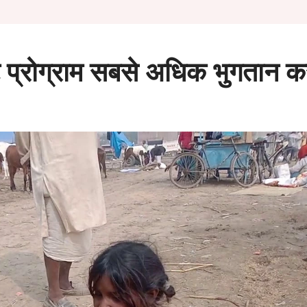
ट प्रोग्राम सबसे अधिक भुगतान क