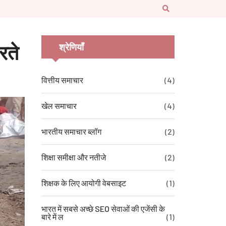
रते
श्रेणियाँ
वित्तीय समाचार
(4)
खेल समाचार
(4)
भारतीय समाचार ब्लॉग
(2)
शिक्षा समीक्षा और नतीजे
(2)
शिक्षक के लिए आयोगी वेबसाइट
(1)
भारत में सबसे अच्छे SEO सेवाओं की एजेंसी के
बारे में ल
(1)