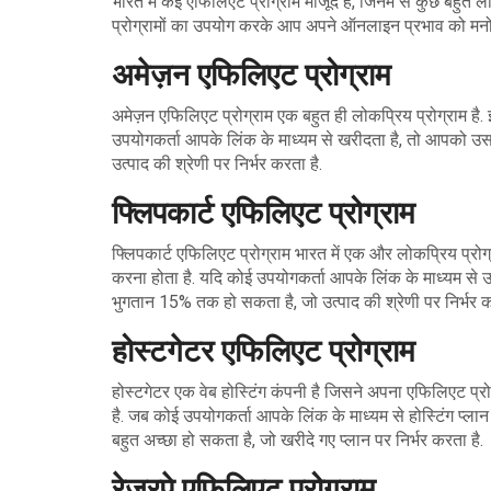
भारत में कई एफिलिएट प्रोग्राम मौजूद हैं, जिनमें से कुछ बहुत लो
प्रोग्रामों का उपयोग करके आप अपने ऑनलाइन प्रभाव को मनो
अमेज़न एफिलिएट प्रोग्राम
अमेज़न एफिलिएट प्रोग्राम एक बहुत ही लोकप्रिय प्रोग्राम है
उपयोगकर्ता आपके लिंक के माध्यम से खरीदता है, तो आपको उ
उत्पाद की श्रेणी पर निर्भर करता है.
फ्लिपकार्ट एफिलिएट प्रोग्राम
फ्लिपकार्ट एफिलिएट प्रोग्राम भारत में एक और लोकप्रिय प्रोग
करना होता है. यदि कोई उपयोगकर्ता आपके लिंक के माध्यम से 
भुगतान 15% तक हो सकता है, जो उत्पाद की श्रेणी पर निर्भर क
होस्टगेटर एफिलिएट प्रोग्राम
होस्टगेटर एक वेब होस्टिंग कंपनी है जिसने अपना एफिलिएट प्रोग
है. जब कोई उपयोगकर्ता आपके लिंक के माध्यम से होस्टिंग प्
बहुत अच्छा हो सकता है, जो खरीदे गए प्लान पर निर्भर करता है.
रेजरपे एफिलिएट प्रोग्राम