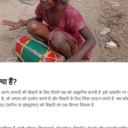
ा हैं?
पने उत्पादों की बिक्री के लिए तीसरे पक्ष को आह्वानित करती है. इसे आमतौर पर ब्
ा है, जो उत्पाद को प्रमोट करते हैं और बिक्री के लिए लिंक प्रदान करते हैं. जब को
ट (ब्लॉगर या इंफ्लूएंसर) को बिक्री का एक हिस्सा मिलता है.