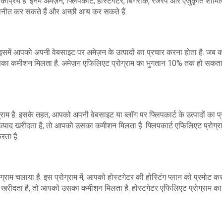
कप्रिय हैं. इनमें अमेज़न, फ्लिपकार्ट, होस्टगेटर, बिगरॉक, रेजरपे और एजुकृति शामिल
नीत कर सकते हैं और अच्छी आय कर सकते हैं.
. इसमें आपको अपनी वेबसाइट पर अमेज़न के उत्पादों का प्रचार करना होता है. जब 
सका कमीशन मिलता है. अमेज़न एफिलिएट प्रोग्राम का भुगतान 10% तक हो सकता 
्राम है. इसके तहत, आपको अपनी वेबसाइट या ब्लॉग पर फ्लिपकार्ट के उत्पादों का प
उत्पाद खरीदता है, तो आपको उसका कमीशन मिलता है. फ्लिपकार्ट एफिलिएट प्रोग्र
रता है.
्राम चलाया है. इस प्रोग्राम में, आपको होस्टगेटर की होस्टिंग प्लान को प्रमोट क
लान खरीदता है, तो आपको उसका कमीशन मिलता है. होस्टगेटर एफिलिएट प्रोग्राम का