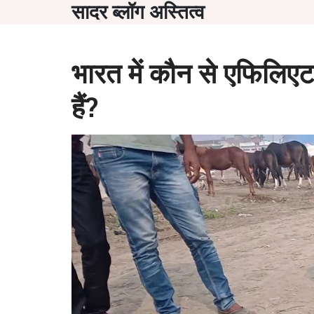
सादर ब्लॉग अस्तित्व
भारत में कौन से एफिलिए
हैं?