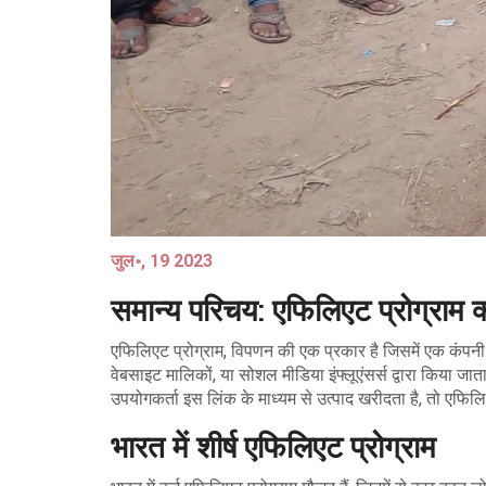
जुल॰, 19 2023
समान्य परिचय: एफिलिएट प्रोग्राम क्य
एफिलिएट प्रोग्राम, विपणन की एक प्रकार है जिसमें एक कंपनी अ
वेबसाइट मालिकों, या सोशल मीडिया इंफ्लूएंसर्स द्वारा किया जात
उपयोगकर्ता इस लिंक के माध्यम से उत्पाद खरीदता है, तो एफिलिए
भारत में शीर्ष एफिलिएट प्रोग्राम