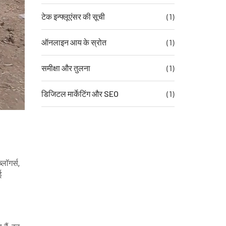
टेक इन्फ्लूएंसर की सूची
(1)
ऑनलाइन आय के स्रोत
(1)
समीक्षा और तुलना
(1)
डिजिटल मार्केटिंग और SEO
(1)
लॉगर्स,
ई