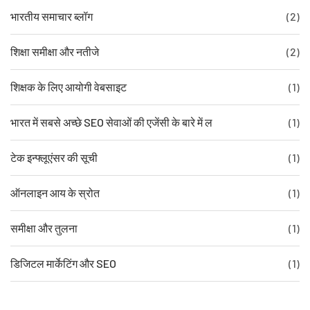
भारतीय समाचार ब्लॉग
(2)
शिक्षा समीक्षा और नतीजे
(2)
शिक्षक के लिए आयोगी वेबसाइट
(1)
भारत में सबसे अच्छे SEO सेवाओं की एजेंसी के बारे में ल
(1)
टेक इन्फ्लूएंसर की सूची
(1)
ऑनलाइन आय के स्रोत
(1)
समीक्षा और तुलना
(1)
डिजिटल मार्केटिंग और SEO
(1)