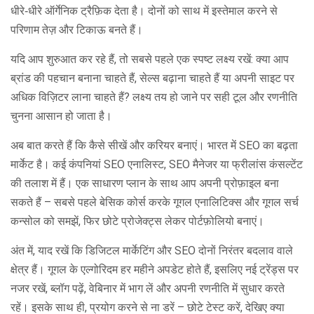
धीरे‑धीरे ऑर्गेनिक ट्रैफ़िक देता है। दोनों को साथ में इस्तेमाल करने से
परिणाम तेज़ और टिकाऊ बनते हैं।
यदि आप शुरुआत कर रहे हैं, तो सबसे पहले एक स्पष्ट लक्ष्य रखें: क्या आप
ब्रांड की पहचान बनाना चाहते हैं, सेल्स बढ़ाना चाहते हैं या अपनी साइट पर
अधिक विज़िटर लाना चाहते हैं? लक्ष्य तय हो जाने पर सही टूल और रणनीति
चुनना आसान हो जाता है।
अब बात करते हैं कि कैसे सीखें और करियर बनाएं। भारत में SEO का बढ़ता
मार्केट है। कई कंपनियां SEO एनालिस्ट, SEO मैनेजर या फ्रीलांस कंसल्टेंट
की तलाश में हैं। एक साधारण प्लान के साथ आप अपनी प्रोफ़ाइल बना
सकते हैं – सबसे पहले बेसिक कोर्स करके गूगल एनालिटिक्स और गूगल सर्च
कन्सोल को समझें, फिर छोटे प्रोजेक्ट्स लेकर पोर्टफ़ोलियो बनाएं।
अंत में, याद रखें कि डिजिटल मार्केटिंग और SEO दोनों निरंतर बदलाव वाले
क्षेत्र हैं। गूगल के एल्गोरिदम हर महीने अपडेट होते हैं, इसलिए नई ट्रेंड्स पर
नजर रखें, ब्लॉग पढ़ें, वेबिनार में भाग लें और अपनी रणनीति में सुधार करते
रहें। इसके साथ ही, प्रयोग करने से ना डरें – छोटे टेस्ट करें, देखिए क्या