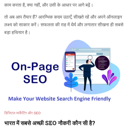
काम करता है, क्या नहीं, और उसी के आधार पर आगे बढ़ें।
तो अब आप तैयार हैं? आरम्भिक कदम उठाएँ, सीखते रहें और अपने ऑनलाइन
लक्ष्य को साकार करें। सफलता की राह में धैर्य और लगातार सीखना ही सबसे
बड़ा हथियार है।
डिजिटल मार्केटिंग और SEO
भारत में सबसे अच्छी SEO नौकरी कौन सी है?