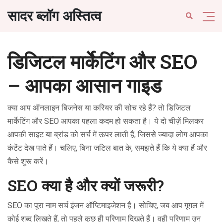
सादर ब्लॉग अस्तित्व
डिजिटल मार्केटिंग और SEO
– आपका आसान गाइड
क्या आप ऑनलाइन बिजनेस या करियर की सोच रहे हैं? तो डिजिटल
मार्केटिंग और SEO आपका पहला कदम हो सकता है। ये दो चीज़ें मिलकर
आपकी साइट या ब्रांड को सर्च में ऊपर लाती हैं, जिससे ज्यादा लोग आपका
कंटेंट देख पाते हैं। चलिए, बिना जटिल बात के, समझते हैं कि ये क्या हैं और
कैसे शुरू करें।
SEO क्या है और क्यों जरूरी?
SEO का पूरा नाम सर्च इंजन ऑप्टिमाइजेशन है। सोचिए, जब आप गूगल में
कोई शब्द लिखते हैं, तो पहले कुछ ही परिणाम दिखते हैं। वही परिणाम उन