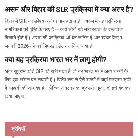
असम और बिहार की SIR प्रक्रिया में क्या अंतर है?
बिहार में SIR का उद्देश्य अयोग्य नाम हटाना है। असम में यह प्रक्रिया
नागरिकता की पुष्टि के लिए है — जहां लोगों को नागरिकता के दस्तावेज
दिखाने होते हैं। असम की प्रक्रिया अधिक जटिल है और इसके लिए 1
जनवरी 2026 को क्वॉलिफाइंग डेट तय किया गया है।
क्या यह प्रक्रिया भारत भर में लागू होगी?
अगर सुप्रीम कोर्ट SIR को सही पाता है, तो यह भारत भर में अन्य राज्यों के
लिए एक मॉडल बन सकती है। विशेष रूप से ऐसे राज्यों में जहां मतदाता सूची
में गड़बड़ी की आशंका है। लेकिन अगर इसका दुरुपयोग हुआ, तो इसे बंद कर
दिया जाएगा।
श्रेणियाँ