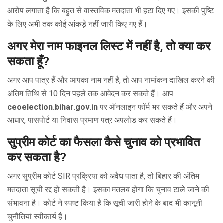
आरोप लगाता है कि बहुत से वास्तविक मतदाता भी हटा दिए गए। इसकी पुष्टि
के लिए अभी तक कोई आंकड़े नहीं जारी किए गए हैं।
अगर मेरा नाम फाइनल लिस्ट में नहीं है, तो क्या कर
सकता हूँ?
अगर आप पात्र हैं और आपका नाम नहीं है, तो आप नामांकन दाखिल करने की
अंतिम तिथि से 10 दिन पहले तक आवेदन कर सकते हैं। आप
ceoelection.bihar.gov.in
पर ऑनलाइन फॉर्म भर सकते हैं और अपने
आधार, पासपोर्ट या निवास प्रमाण पत्र अपलोड कर सकते हैं।
सुप्रीम कोर्ट का फैसला कैसे चुनाव को प्रभावित
कर सकता है?
अगर सुप्रीम कोर्ट SIR प्रक्रिया को अवैध पाता है, तो बिहार की अंतिम
मतदाता सूची रद्द हो सकती है। इसका मतलब होगा कि चुनाव टाले जाने की
संभावना है। कोर्ट ने स्पष्ट किया है कि सूची जारी होने के बाद भी कानूनी
चुनौतियां स्वीकार्य हैं।