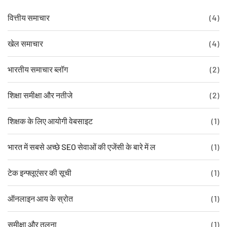
वित्तीय समाचार
(4)
खेल समाचार
(4)
भारतीय समाचार ब्लॉग
(2)
शिक्षा समीक्षा और नतीजे
(2)
शिक्षक के लिए आयोगी वेबसाइट
(1)
भारत में सबसे अच्छे SEO सेवाओं की एजेंसी के बारे में ल
(1)
टेक इन्फ्लूएंसर की सूची
(1)
ऑनलाइन आय के स्रोत
(1)
समीक्षा और तुलना
(1)