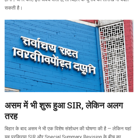
सकती है।
असम में भी शुरू हुआ SIR, लेकिन अलग
तरह
बिहार के बाद असम ने भी एक विशेष संशोधन की घोषणा की है — लेकिन यहां
यह प्रक्रिया SIR और Special Summary Revision के बीच का