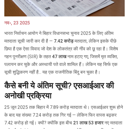
नव॰, 23 2025
भारत निर्वाचन आयोग ने बिहार विधानसभा चुनाव 2025 के लिए अंतिम
मतदाता सूची जारी कर दी है —
7.42 करोड़
मतदाता, लेकिन इसके पीछे
छिपा है एक ऐसा विवाद जो देश के लोकतंत्र की नींव को छू रहा है। विशेष
गहन पुनरीक्षण (SIR) के तहत
47 लाख
नाम हटाए गए, जिसमें मृत व्यक्ति,
पलायन कर चुके और अस्थायी पते वाले शामिल हैं। लेकिन यह सिर्फ एक
सूची शुद्धिकरण नहीं है... यह एक राजनीतिक बिंदु बन चुका है।
कैसे बनी ये अंतिम सूची? एसआईआर की
अनोखी प्रक्रिया
25 जून 2025 तक बिहार में 7.89 करोड़ मतदाता थे। एसआईआर शुरू होने
के बाद यह संख्या 7.24 करोड़ तक गिर गई — लेकिन फिर वापस बढ़कर
7.42 करोड़ हो गई। क्यों? क्योंकि इस बीच
21 लाख 53 हजार
नए मतदाता