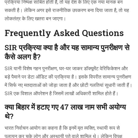
प्रक्रिया निष्पक्ष साबित होती है, तो यह देश के लिए एक नया मानक बन
सकती है। लेकिन अगर इसे राजनीतिक उपकरण बना दिया जाता है, तो यह
लोकतंत्र के लिए खतरा बन जाएगा।
Frequently Asked Questions
SIR प्रक्रिया क्या है और यह सामान्य पुनरीक्षण से
कैसे अलग है?
SIR यानी विशेष गहन पुनरीक्षण, घर-घर जाकर डॉक्यूमेंट वेरिफिकेशन और
बड़े पैमाने पर डेटा ऑडिट की प्रक्रिया है। इसके विपरीत सामान्य पुनरीक्षण
में सिर्फ नए मतदाताओं को जोड़ा जाता है और छोटी गलतियां सुधारी जाती हैं।
SIR एक विशाल ऑपरेशन है जिसमें लाखों अधिकारी शामिल होते हैं।
क्या बिहार में हटाए गए 47 लाख नाम सभी अयोग्य
थे?
भारत निर्वाचन आयोग का कहना है कि इनमें मृत व्यक्ति, स्थायी रूप से
पलायन कर चुके लोग और अस्थायी पते वाले शामिल थे। लेकिन विपक्ष