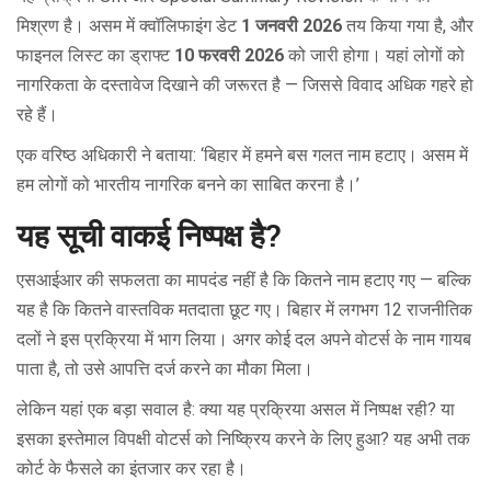
मिश्रण है। असम में क्वॉलिफाइंग डेट
1 जनवरी 2026
तय किया गया है, और
फाइनल लिस्ट का ड्राफ्ट
10 फरवरी 2026
को जारी होगा। यहां लोगों को
नागरिकता के दस्तावेज दिखाने की जरूरत है — जिससे विवाद अधिक गहरे हो
रहे हैं।
एक वरिष्ठ अधिकारी ने बताया: ‘बिहार में हमने बस गलत नाम हटाए। असम में
हम लोगों को भारतीय नागरिक बनने का साबित करना है।’
यह सूची वाकई निष्पक्ष है?
एसआईआर की सफलता का मापदंड नहीं है कि कितने नाम हटाए गए — बल्कि
यह है कि कितने वास्तविक मतदाता छूट गए। बिहार में लगभग 12 राजनीतिक
दलों ने इस प्रक्रिया में भाग लिया। अगर कोई दल अपने वोटर्स के नाम गायब
पाता है, तो उसे आपत्ति दर्ज करने का मौका मिला।
लेकिन यहां एक बड़ा सवाल है: क्या यह प्रक्रिया असल में निष्पक्ष रही? या
इसका इस्तेमाल विपक्षी वोटर्स को निष्क्रिय करने के लिए हुआ? यह अभी तक
कोर्ट के फैसले का इंतजार कर रहा है।