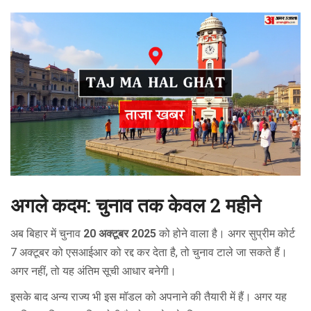
अगले कदम: चुनाव तक केवल 2 महीने
अब बिहार में चुनाव
20 अक्टूबर 2025
को होने वाला है। अगर सुप्रीम कोर्ट
7 अक्टूबर को एसआईआर को रद्द कर देता है, तो चुनाव टाले जा सकते हैं।
अगर नहीं, तो यह अंतिम सूची आधार बनेगी।
इसके बाद अन्य राज्य भी इस मॉडल को अपनाने की तैयारी में हैं। अगर यह