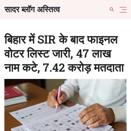
सादर ब्लॉग अस्तित्व
बिहार में SIR के बाद फाइनल
वोटर लिस्ट जारी, 47 लाख
नाम कटे, 7.42 करोड़ मतदाता