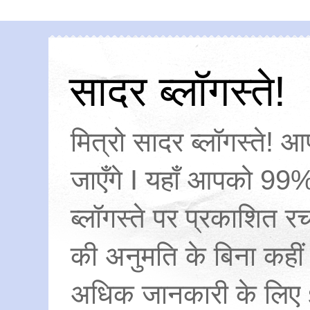
सादर ब्लॉगस्ते!
मित्रो सादर ब्लॉगस्ते! आ
जाएँगे I यहाँ आपको 99%
ब्लॉगस्ते पर प्रकाशित
की अनुमति के बिना कहीं
अधिक जानकारी के लिए