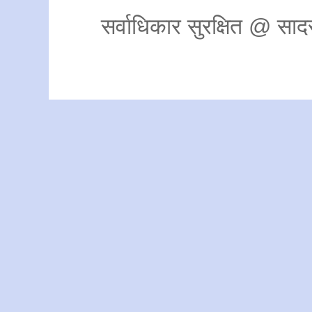
सर्वाधिकार सुरक्षित @ स