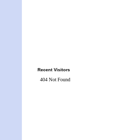
Recent Visitors