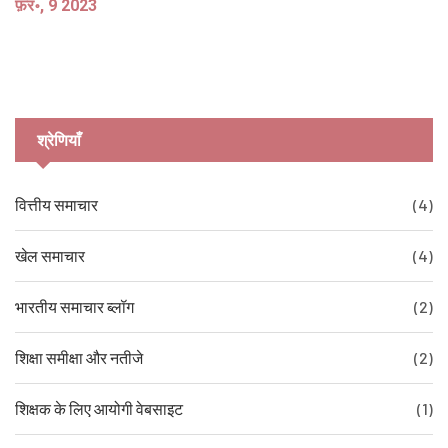
फ़र॰, 9 2023
श्रेणियाँ
वित्तीय समाचार
(4)
खेल समाचार
(4)
भारतीय समाचार ब्लॉग
(2)
शिक्षा समीक्षा और नतीजे
(2)
शिक्षक के लिए आयोगी वेबसाइट
(1)