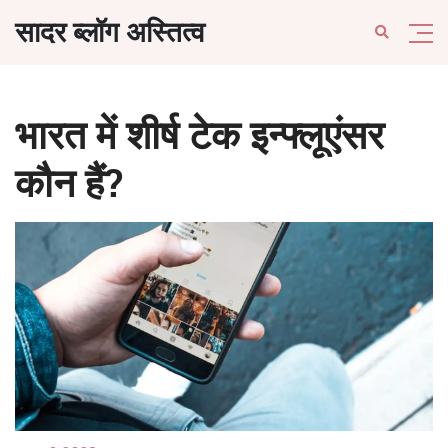
सादर ब्लॉग अस्तित्व
भारत में शीर्ष टेक इन्फ्लूएंसर
कौन हैं?