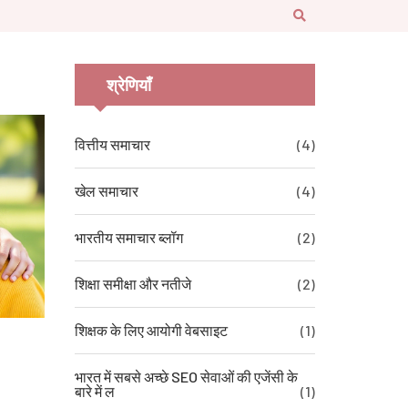
श्रेणियाँ
वित्तीय समाचार
(4)
खेल समाचार
(4)
भारतीय समाचार ब्लॉग
(2)
शिक्षा समीक्षा और नतीजे
(2)
शिक्षक के लिए आयोगी वेबसाइट
(1)
भारत में सबसे अच्छे SEO सेवाओं की एजेंसी के
बारे में ल
(1)