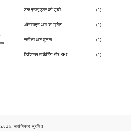
टेक इन्फ्लूएंसर की सूची
(1)
ऑनलाइन आय के स्रोत
(1)
,
समीक्षा और तुलना
(1)
ल्ट
डिजिटल मार्केटिंग और SEO
(1)
2026. सर्वाधिकार सुरक्षित|