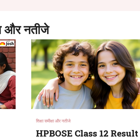
षा और नतीजे
शिक्षा समीक्षा और नतीजे
HPBOSE Class 12 Result