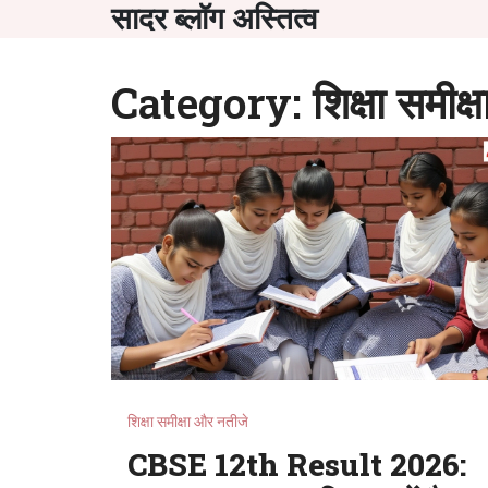
सादर ब्लॉग अस्तित्व
Category: शिक्षा समीक्
शिक्षा समीक्षा और नतीजे
CBSE 12th Result 2026: