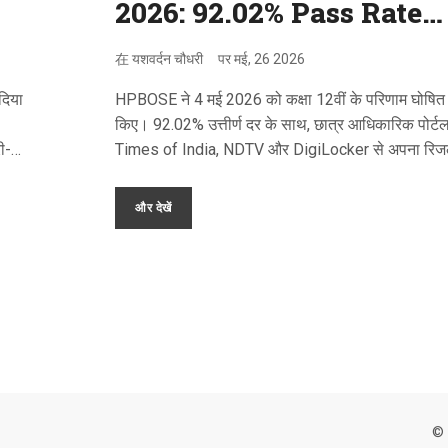
2026: 92.02% Pass Rate
Declared
在
यशवर्दन चौधरी
पर
मई, 26 2026
दिया
HPBOSE ने 4 मई 2026 को कक्षा 12वीं के परिणाम घोषित
किए। 92.02% उत्तीर्ण दर के साथ, छात्र आधिकारिक पोर्टल
ी-
Times of India, NDTV और DigiLocker से अपना रिज
चेक कर सकते हैं।
और देखें
© 