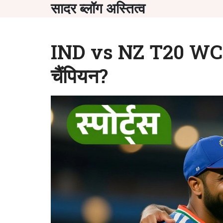
सादर ब्लॉग अस्तित्व
IND vs NZ T20 WC Fi
चैंपियन?