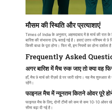
मौसम की स्थिति और प्रत्याशाएं
Times of India के अनुसार, अहमदाबाद में 8 मार्च की रात 
बारिश की संभावना 0% बताई गई है। हवाएं उत्तर-पश्चिम से 9 क
किसी बाधा के पूरा होगा। फिर भी, इन नियमों का होना दर्शाता 
Frequently Asked Questi
अगर बारिश में मैच रुक जाए तो क्या वह फि
हाँ, मैच 9 मार्च को रीज़र्व डे पर जारी रहेगा। यह मैच शुरुआत स
रहेंगे।
फाइनल मैच में न्यूनतम कितने ओवर पूरे हो
फाइनल मैच के लिए, दोनों टीमों को कम से कम 10-10 ओवर खेल
सीमा बढ़ा दी गई है।