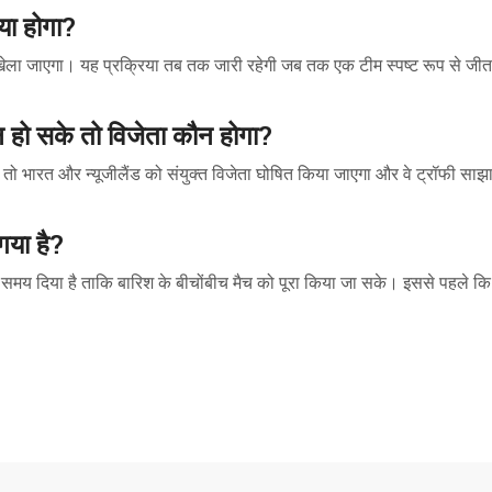
्या होगा?
 खेला जाएगा। यह प्रक्रिया तब तक जारी रहेगी जब तक एक टीम स्पष्ट रूप से जी
ा न हो सके तो विजेता कौन होगा?
 हैं, तो भारत और न्यूजीलैंड को संयुक्त विजेता घोषित किया जाएगा और वे ट्रॉफी साझा
गया है?
 समय दिया है ताकि बारिश के बीचोंबीच मैच को पूरा किया जा सके। इससे पहले कि री