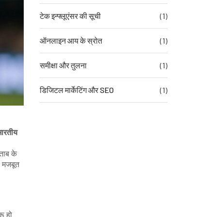
टेक इन्फ्लूएंसर की सूची
(1)
ऑनलाइन आय के स्रोत
(1)
समीक्षा और तुलना
(1)
डिजिटल मार्केटिंग और SEO
(1)
भारतीय
ताब के
 मजबूत
रू हो