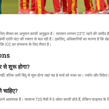
के लिए मौसम का अनुमान काफी अनुकूल है। तापमान लगभग 23°C रहने की उम्मीद ह
िमी प्रति घंटा की रफ्तार से चल रही हैं। इसलिए, अधिकारियों का मानना है कि खे
है कि ICC हर संभावना के लिए तैयार है।
ons
र से शुरू होगा?
े नहीं, बल्कि उसी बिंदु से शुरू होगा जहां यह 8 मार्च को रुका था। स्कोर और विकेट
ने चाहिए?
ने आवश्यक हैं। सामान्य T20 मैचों में 5 ओवर काफी होते हैं, लेकिन फाइनल के 