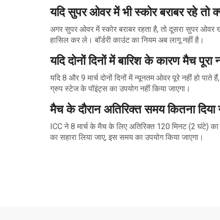
यदि सुपर ओवर में भी स्कोर बराबर रहे तो क
अगर सुपर ओवर में स्कोर बराबर रहता है, तो दूसरा सुपर ओवर
हासिल कर ले। बॉर्डरी काउंट का नियम अब लागू नहीं है।
यदि दोनों दिनों में बारिश के कारण मैच पूर
यदि 8 और 9 मार्च दोनों दिनों में न्यूनतम ओवर पूरे नहीं हो पाते
ग्रुप स्टेज के पॉइंट्स का उपयोग नहीं किया जाएगा।
मैच के दौरान अतिरिक्त समय कितना दिया 
ICC ने 8 मार्च के मैच के लिए अतिरिक्त 120 मिनट (2 घंटे) का
का सहारा लिया जाए, इस समय का उपयोग किया जाएगा।