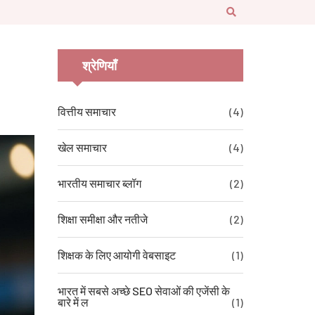
श्रेणियाँ
वित्तीय समाचार
(4)
खेल समाचार
(4)
भारतीय समाचार ब्लॉग
(2)
शिक्षा समीक्षा और नतीजे
(2)
शिक्षक के लिए आयोगी वेबसाइट
(1)
भारत में सबसे अच्छे SEO सेवाओं की एजेंसी के
बारे में ल
(1)