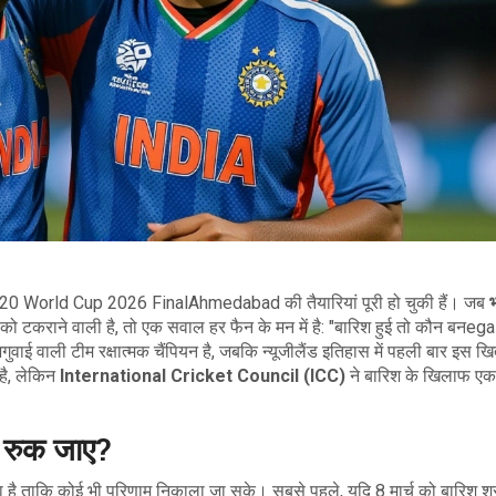
20 World Cup 2026 Final
Ahmedabad
की तैयारियां पूरी हो चुकी हैं। जब
 को टकराने वाली है, तो एक सवाल हर फैन के मन में है: "बारिश हुई तो कौन बनega
ुवाई वाली टीम रक्षात्मक चैंपियन है, जबकि न्यूजीलैंड इतिहास में पहली बार इस खि
है, लेकिन
International Cricket Council (ICC)
ने बारिश के खिलाफ एक
ल रुक जाए?
 है ताकि कोई भी परिणाम निकाला जा सके। सबसे पहले, यदि 8 मार्च को बारिश शु