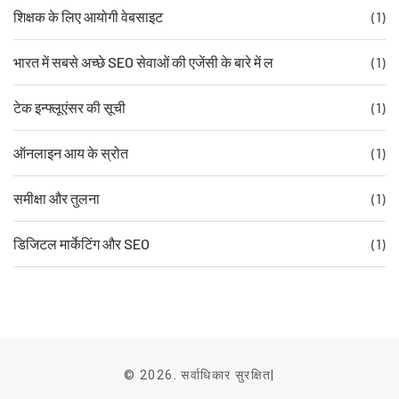
शिक्षक के लिए आयोगी वेबसाइट
(1)
भारत में सबसे अच्छे SEO सेवाओं की एजेंसी के बारे में ल
(1)
टेक इन्फ्लूएंसर की सूची
(1)
ऑनलाइन आय के स्रोत
(1)
समीक्षा और तुलना
(1)
डिजिटल मार्केटिंग और SEO
(1)
© 2026. सर्वाधिकार सुरक्षित|