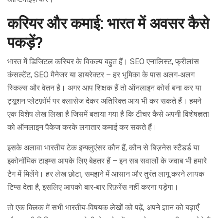
करियर और कमाई: भारत में अवसर कैसे
पकड़ें?
भारत में डिजिटल करियर के विकल्प बहुत हैं। SEO एनालिस्ट, फ्रीलांस
कंसल्टेंट, SEO मैनेजर या डायरेक्टर – हर भूमिका के पास अलग‑अलग
स्किल्स और वेतन है। अगर आप शिक्षक हैं तो ऑनलाइन कोर्स बना कर या
ट्यूशन प्लेटफ़ॉर्म पर क्लासेज देकर अतिरिक्त आय भी कर सकते हैं। हमने
एक विशेष लेख लिखा है जिसमें बताया गया है कि टीचर कैसे अपनी विशेषज्ञता
को ऑनलाइन पैकेज करके लगातार कमाई कर सकते हैं।
इसके अलावा भारतीय टेक इन्फ्लुएंसर कौन हैं, कौन से बिज़नेस स्टैंडर्ड या
इकोनॉमिक टाइम्स आपके लिए बेहतर हैं – इन सब सवालों के जवाब भी हमारे
टैग में मिलेंगे। हर लेख छोटा, समझने में आसान और तुरंत लागू करने लायक
टिप्स देता है, इसलिए आपको बार‑बार रिफ़रेंस नहीं करना पड़ेगा।
तो एक क्लिक में सभी भारतीय‑विषयक लेखों को पढ़ें, अपने ज्ञान को बढ़ाएँ