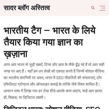
सादर ब्लॉग अस्तित्व
भारतीय टैग – भारत के लिये
तैयार किया गया ज्ञान का
ख़ज़ाना
अगर आप भारत से जुड़ी खबरें, टिप्स और आय के मौके ढूँढ़ रहे हैं तो आप सही
जगह पर आए हैं। यहाँ हम उन लेखों को एकत्र करते हैं जिनमें सोशल मीडिया
का भारतीय कंपनियों पर असर, भारत में SEO नौकरियों की संभावनाएं, टॉप
एफिलिएट प्रोग्राम और ऑनलाइन कमाई के तरीके जैसे विषय शामिल हैं।
आसान भाषा में लिखा गया हर लेख सीधे आपके काम आएगा, चाहे आप छात्र
हों, शिक्षक, या डिजिटल उद्यमी।