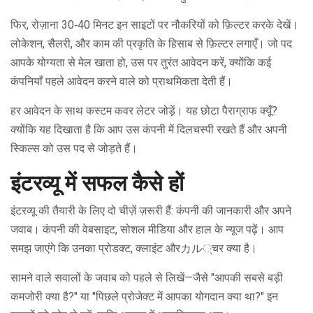
फिर, रोज़ाना 30‑40 मिनट इन साइटों पर नौकरियों को फ़िल्टर करके देखें।
लोकेशन, सैलरी, और काम की प्रकृति के हिसाब से फ़िल्टर लगाएँ। जो पद
आपके योग्यता से मेल खाता हो, उस पर तुरंत आवेदन करें, क्योंकि कई
कंपनियाँ पहले आवेदन करने वाले को प्राथमिकता देती हैं।
हर आवेदन के साथ कस्टम कवर लेटर जोड़ें। यह छोटा पैराग्राफ क्यूँ?
क्योंकि यह दिखाता है कि आप उस कंपनी में दिलचस्पी रखते हैं और अपनी
स्किल्स को उस पद से जोड़ते हैं।
इंटरव्यू में सफल कैसे हों
इंटरव्यू की तैयारी के लिए दो चीज़ें ज़रूरी हैं: कंपनी की जानकारी और अपने
जवाब। कंपनी की वेबसाइट, सोशल मीडिया और हाल के न्यूज पढ़ें। आप
समझ जाएंगे कि उनका प्रोडक्ट, क्लाइंट औरカル्चर क्या है।
सामने वाले सवालों के जवाब को पहले से लिखें—जैसे "आपकी सबसे बड़ी
कमजोरी क्या है?" या "पिछले प्रोजेक्ट में आपका योगदान क्या था?" इन