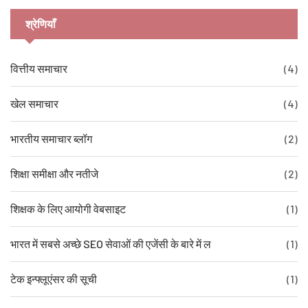
श्रेणियाँ
वित्तीय समाचार
(4)
खेल समाचार
(4)
भारतीय समाचार ब्लॉग
(2)
शिक्षा समीक्षा और नतीजे
(2)
शिक्षक के लिए आयोगी वेबसाइट
(1)
भारत में सबसे अच्छे SEO सेवाओं की एजेंसी के बारे में ल
(1)
टेक इन्फ्लूएंसर की सूची
(1)