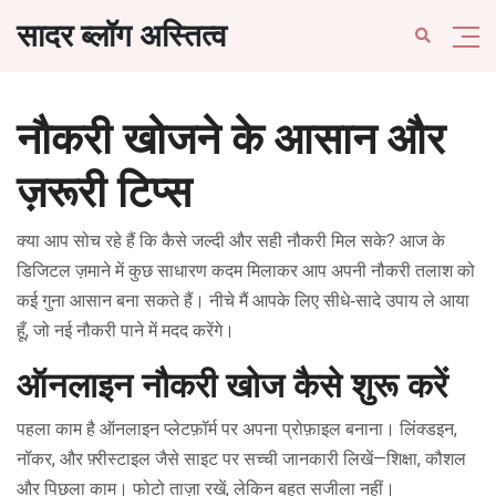
सादर ब्लॉग अस्तित्व
नौकरी खोजने के आसान और
ज़रूरी टिप्स
क्या आप सोच रहे हैं कि कैसे जल्दी और सही नौकरी मिल सके? आज के
डिजिटल ज़माने में कुछ साधारण कदम मिलाकर आप अपनी नौकरी तलाश को
कई गुना आसान बना सकते हैं। नीचे मैं आपके लिए सीधे‑सादे उपाय ले आया
हूँ, जो नई नौकरी पाने में मदद करेंगे।
ऑनलाइन नौकरी खोज कैसे शुरू करें
पहला काम है ऑनलाइन प्लेटफ़ॉर्म पर अपना प्रोफ़ाइल बनाना। लिंक्डइन,
नॉकर, और फ़्रीस्टाइल जैसे साइट पर सच्ची जानकारी लिखें—शिक्षा, कौशल
और पिछला काम। फोटो ताज़ा रखें, लेकिन बहुत सजीला नहीं।