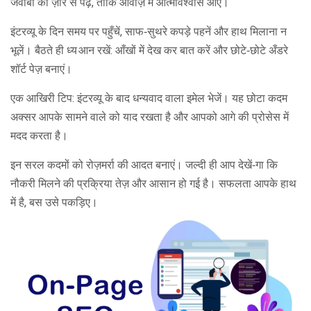
जवाबों को ज़ोर से पढ़ें, ताकि आवाज़ में आत्मविश्वास आए।
इंटरव्यू के दिन समय पर पहुँचें, साफ‑सुथरे कपड़े पहनें और हाथ मिलाना न
भूलें। बैठते ही ध्य आन रखें: आँखों में देख कर बात करें और छोटे‑छोटे अँडरे
शॉर्ट पेज़ बनाएं।
एक आखिरी टिप: इंटरव्यू के बाद धन्यवाद वाला इमेल भेजें। यह छोटा कदम
अक्सर आपके सामने वाले को याद रखता है और आपको आगे की प्रोसेस में
मदद करता है।
इन सरल कदमों को रोज़मर्रा की आदत बनाएं। जल्दी ही आप देखें‑गा कि
नौकरी मिलने की प्रक्रिया तेज़ और आसान हो गई है। सफलता आपके हाथ
में है, बस उसे पकड़िए।