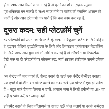
होगा. अगर आप बिज़नेस चला रहे हैं तो प्रमोशन और ग्राहक जुड़ाव
प्राथमिकता बन सकते हैं. लक्ष्य साफ़ होने पर कंटेंट की प्लानिंग आसान हो
जाती है और आप ट्रैक भी कर पाते हैं कि क्या काम कर रहा है.
दूसरा कदम: सही प्लेटफ़ॉर्म चुनें
हर प्लेटफ़ॉर्म की अपनी खासियत है. इंस्टाग्राम विज़ुअल कंटेंट के लिये बढ़िया
है, यूट्यूब वीडियो ट्यूटोरियल्स के लिये और लिंक्डइन प्रोफ़ेशनल नेटवर्किंग
के लिये. अगर आप युवा वर्ग को लक्षित कर रहे हैं तो स्नैपचैट या टिकटॉक
देखें. एक या दो प्लेटफ़ॉर्म पर फ़ोकस रखें, जहाँ आपका ऑडियंस सबसे एक्टिव
हो.
अब कंटेंट की बात करते हैं. पोस्ट बनाने से पहले एक कंटेंट कैलेंडर बनाइए.
एक हफ़्ते में दो‑तीन बार पोस्ट करने का लक्ष्य रखें. एक पोस्ट में एक ही संदेश
दें – बहुत सारे टैग या लिंक्स न डालें. आसान भाषा में लिखें, इमोजी या GIF का
सही प्रयोग करें, पर ज़्यादा नहीं.
इंगेजमेंट बढ़ाने के लिए फॉलोअर्स से सवाल पूछें, पोल चलाएँ या उनके कमेंट्स