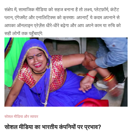
संक्षेप में, सामाजिक मीडिया को सहज बनाना है तो लक्ष्य, प्लेटफ़ॉर्म, कंटेंट
प्लान, एंगेजमेंट और एनालिटिक्स को क्रमशः अपनाएँ. ये कदम अपनाने से
आपका ऑनलाइन प्रेज़ेंस धीरे‑धीरे बढ़ेगा और आप अपने काम या रुचि को
सही लोगों तक पहुँचाएंगे.
सोशल मीडिया और व्यापार
सोशल मीडिया का भारतीय कंपनियों पर प्रभाव?