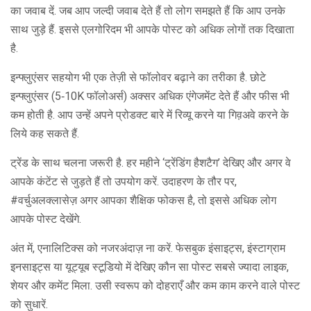
का जवाब दें. जब आप जल्दी जवाब देते हैं तो लोग समझते हैं कि आप उनके
साथ जुड़े हैं. इससे एलगोरिदम भी आपके पोस्ट को अधिक लोगों तक दिखाता
है.
इन्फ्लुएंसर सहयोग भी एक तेज़ी से फॉलोवर बढ़ाने का तरीका है. छोटे
इन्फ्लुएंसर (5‑10K फॉलोअर्स) अक्सर अधिक एंगेजमेंट देते हैं और फीस भी
कम होती है. आप उन्हें अपने प्रोडक्ट बारे में रिव्यू करने या गिव़अवे करने के
लिये कह सकते हैं.
ट्रेंड के साथ चलना जरूरी है. हर महीने ‘ट्रेंडिंग हैशटैग’ देखिए और अगर वे
आपके कंटेंट से जुड़ते हैं तो उपयोग करें. उदाहरण के तौर पर,
#वर्चुअलक्लासेज़ अगर आपका शैक्षिक फोकस है, तो इससे अधिक लोग
आपके पोस्ट देखेंगे.
अंत में, एनालिटिक्स को नजरअंदाज़ ना करें. फेसबुक इंसाइट्स, इंस्टाग्राम
इनसाइट्स या यूट्यूब स्टूडियो में देखिए कौन सा पोस्ट सबसे ज्यादा लाइक,
शेयर और कमेंट मिला. उसी स्वरूप को दोहराएँ और कम काम करने वाले पोस्ट
को सुधारें.