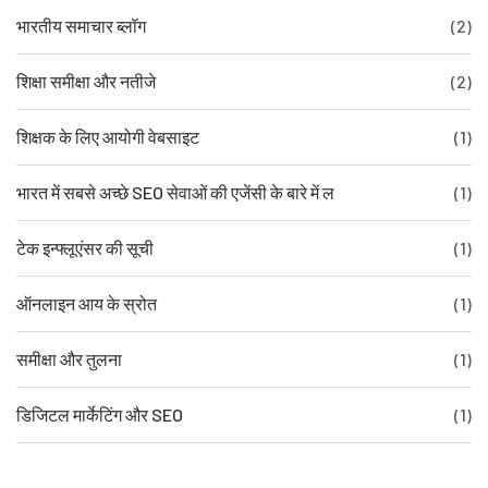
भारतीय समाचार ब्लॉग
(2)
शिक्षा समीक्षा और नतीजे
(2)
शिक्षक के लिए आयोगी वेबसाइट
(1)
भारत में सबसे अच्छे SEO सेवाओं की एजेंसी के बारे में ल
(1)
टेक इन्फ्लूएंसर की सूची
(1)
ऑनलाइन आय के स्रोत
(1)
समीक्षा और तुलना
(1)
डिजिटल मार्केटिंग और SEO
(1)