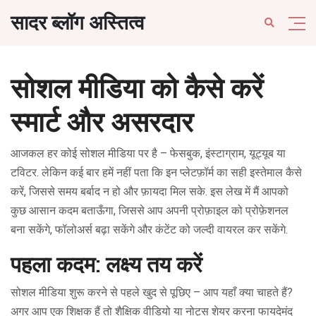
सादर ब्लॉग अस्तित्व
सोशल मीडिया को कैसे करें
स्मार्ट और असरदार
आजकल हर कोई सोशल मीडिया पर है – फेसबुक, इंस्टाग्राम, यूट्यूब या
टविटर. लेकिन कई बार हमें नहीं पता कि इन प्लेटफ़ॉर्म का सही इस्तेमाल कैसे
करें, जिससे समय बर्बाद न हो और फ़ायदा मिल सके. इस लेख में मैं आपको
कुछ आसान कदम बताऊँगा, जिससे आप अपनी प्रोफ़ाइल को प्रोफ़ेशनल
बना सकेंगे, फॉलोअर्स बढ़ा सकेंगे और कंटेंट को जल्दी वायरल कर सकेंगे.
पहला कदम: लक्ष्य तय करें
सोशल मीडिया शुरू करने से पहले खुद से पूछिए – आप यहाँ क्या चाहते हैं?
अगर आप एक शिक्षक हैं तो शैक्षिक वीडियो या नोट्स शेयर करना फायदेमंद