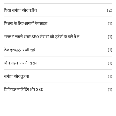
शिक्षा समीक्षा और नतीजे
(2)
शिक्षक के लिए आयोगी वेबसाइट
(1)
भारत में सबसे अच्छे SEO सेवाओं की एजेंसी के बारे में ल
(1)
टेक इन्फ्लूएंसर की सूची
(1)
ऑनलाइन आय के स्रोत
(1)
समीक्षा और तुलना
(1)
डिजिटल मार्केटिंग और SEO
(1)