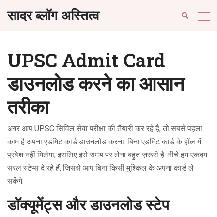
सादर ब्लॉग अस्तित्व
UPSC Admit Card
डाउनलोड करने का आसान
तरीका
अगर आप UPSC सिविल सेवा परीक्षा की तैयारी कर रहे हैं, तो सबसे पहला
काम है अपना एडमिट कार्ड डाउनलोड करना. बिना एडमिट कार्ड के हॉल में
प्रवेश नहीं मिलेगा, इसलिए इसे समय पर लेना बहुत ज़रूरी है. नीचे हम एकदम
सरल स्टेप्स दे रहे हैं, जिससे आप बिना किसी मुश्किल के अपना कार्ड ले
सकेंगे.
डॉक्यूमेंट्स और डाउनलोड स्टेप