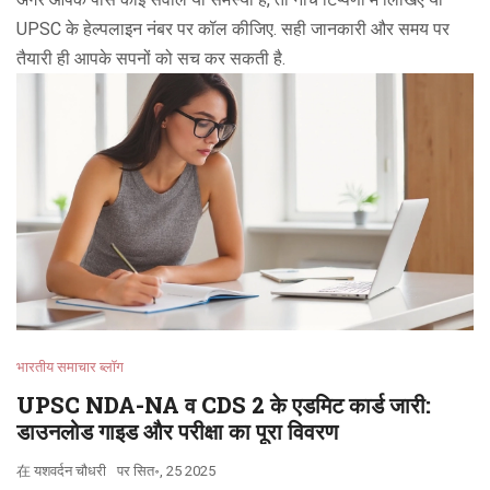
UPSC के हेल्पलाइन नंबर पर कॉल कीजिए. सही जानकारी और समय पर
तैयारी ही आपके सपनों को सच कर सकती है.
भारतीय समाचार ब्लॉग
UPSC NDA-NA व CDS 2 के एडमिट कार्ड जारी:
डाउनलोड गाइड और परीक्षा का पूरा विवरण
在
यशवर्दन चौधरी
पर
सित॰, 25 2025