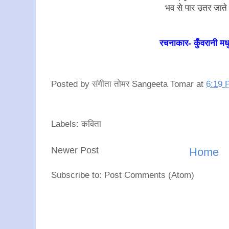
भव से पार उतर जाते ह
रचनाकार- कुँवरानी मधु
Posted by
संगीता तोमर Sangeeta Tomar
at
6:19 
Labels: कविता
Newer Post
Home
Subscribe to: Post Comments (Atom)