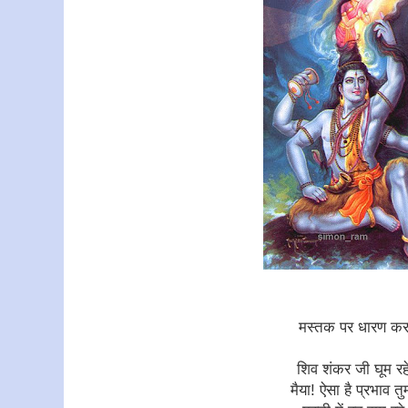
मस्तक पर धारण कर
शिव शंकर जी घूम रहे
मैया! ऐसा है प्रभाव तुम