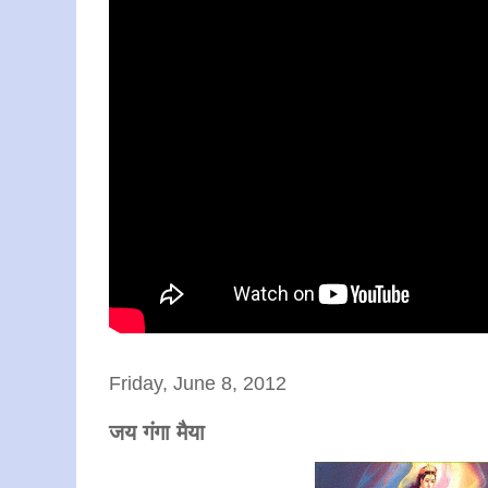
Friday, June 8, 2012
जय गंगा मैया