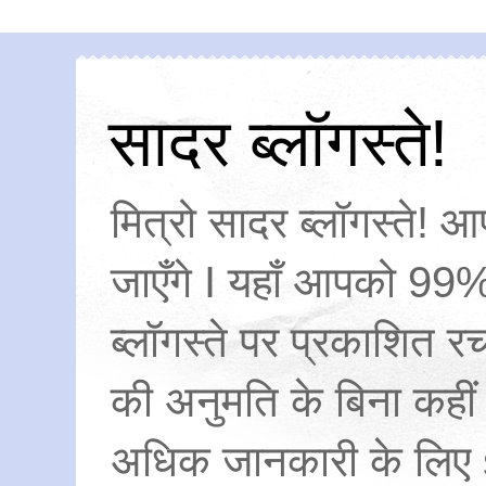
सादर ब्लॉगस्ते!
मित्रो सादर ब्लॉगस्ते! आ
जाएँगे I यहाँ आपको 99%
ब्लॉगस्ते पर प्रकाशित
की अनुमति के बिना कहीं
अधिक जानकारी के लिए