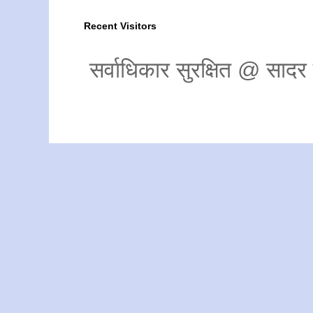
Recent Visitors
सर्वाधिकार सुरक्षित @ साद