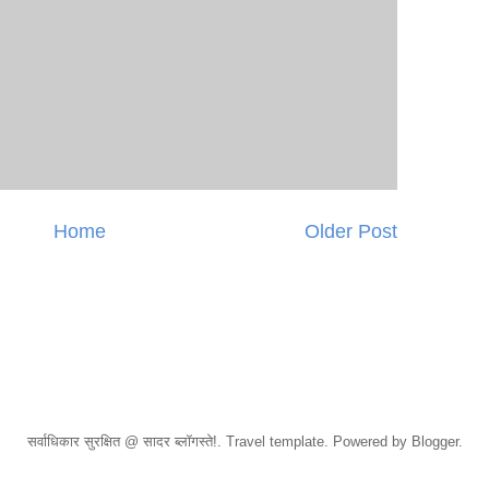
Home
Older Post
सर्वाधिकार सुरक्षित @ सादर ब्लॉगस्ते!. Travel template. Powered by Blogger.