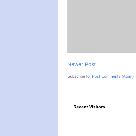
Newer Post
Subscribe to:
Post Comments (Atom)
Recent Visitors