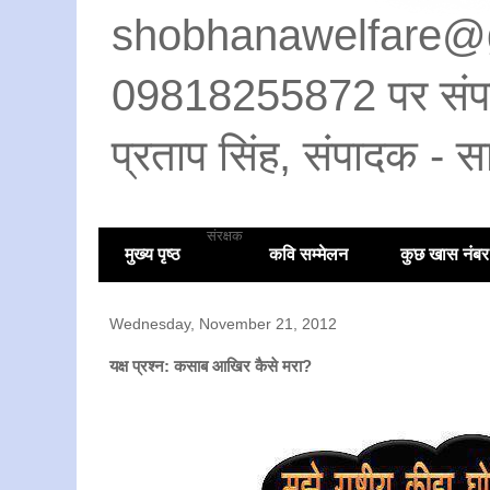
shobhanawelfare@
09818255872 पर संपर्क 
प्रताप सिंह, संपादक - सा
संरक्षक
मुख्य पृष्ठ
कवि सम्मेलन
कुछ खास नंबर
Wednesday, November 21, 2012
यक्ष प्रश्न: कसाब आखिर कैसे मरा?