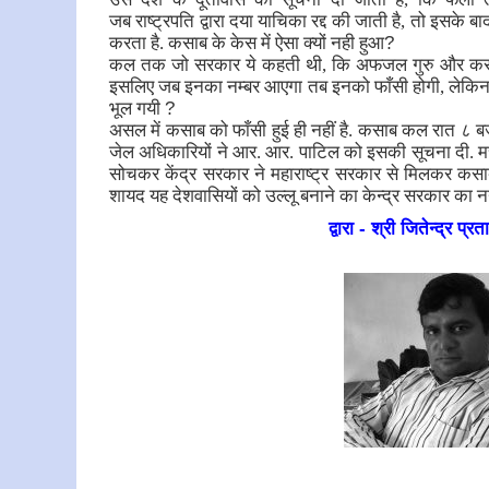
जब
राष्ट्रपति द्वारा दया याचिका रद्द की जाती है, तो इसके 
करता है. कसाब के केस में ऐसा क्यों नही हुआ
?
कल तक जो सरकार ये कहती थी, कि अफजल गुरु और कसाब के
इसलिए जब इनका नम्बर आएगा तब इनको फाँसी होगी, लेकिन 
भूल गयी
?
असल में कसाब को फाँसी हुई ही नहीं है. कसाब कल रात ८ बजे ह
जेल अधिकारियों ने आर. आर. पाटिल को इसकी सूचना दी. मच्छ
सोचकर केंद्र सरकार ने महाराष्ट्र सरकार से मिलकर कसा
शायद यह देशवासियों को उल्लू बनाने का केन्द्र सरकार का न
द्वारा - श्री जितेन्द्र प्र