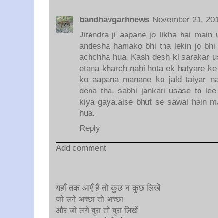
bandhavgarhnews
November 21, 20
Jitendra ji aapane jo likha hai main
andesha hamako bhi tha lekin jo bhi
achchha hua. Kash desh ki sarakar us
etana kharch nahi hota ek hatyare ke
ko aapana manane ko jald taiyar n
dena tha, sabhi jankari usase to lee 
kiya gaya.aise bhut se sawal hain m
hua.
Reply
Add comment
यहाँ तक आएँ हैं तो कुछ न कुछ लिखें
जो लगे अच्छा तो अच्छा
और जो लगे बुरा तो बुरा लिखें