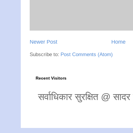
Newer Post
Home
Subscribe to:
Post Comments (Atom)
Recent Visitors
सर्वाधिकार सुरक्षित @ साद