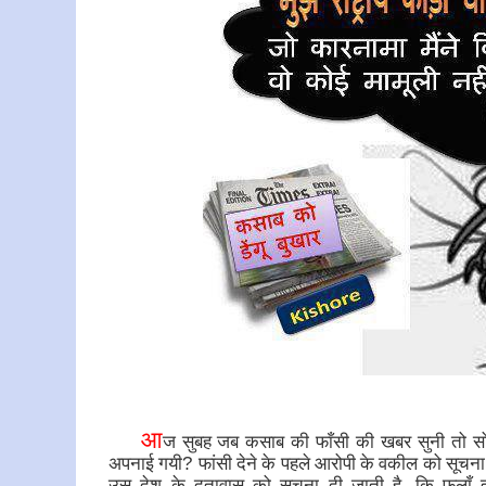
आ
ज सुबह जब कसाब की फाँसी की खबर सुनी तो सोचा, 
अपनाई गयी
?
फांसी देने के पहले आरोपी के वकील को सूचना 
उस देश के दूतावास को सूचना दी जाती है, कि फलाँ 