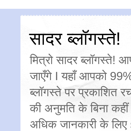
सादर ब्लॉगस्ते!
मित्रो सादर ब्लॉगस्ते! आ
जाएँगे I यहाँ आपको 99%
ब्लॉगस्ते पर प्रकाशित
की अनुमति के बिना कहीं
अधिक जानकारी के लिए