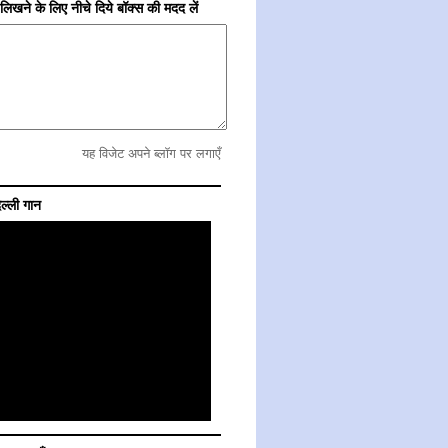
ें लिखने के लिए नीचे दिये बॉक्स की मदद लें
यह विजेट अपने ब्लॉग पर लगाएँ
िल्ली गान