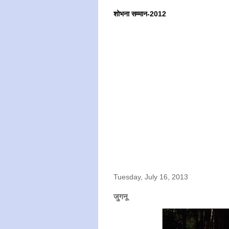
शोभना सम्मान-2012
Tuesday, July 16, 2013
जुगनू