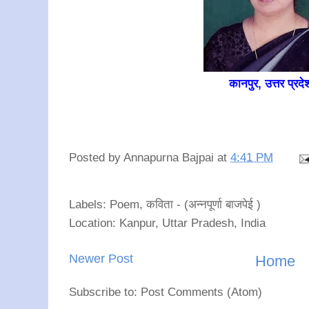
कानपुर, उत्तर प्रद
Posted by
Annapurna Bajpai
at
4:41 PM
Labels: Poem, कविता - (अन्नपूर्णा बाजपेई )
Location: Kanpur, Uttar Pradesh, India
Newer Post
Home
Subscribe to: Post Comments (Atom)