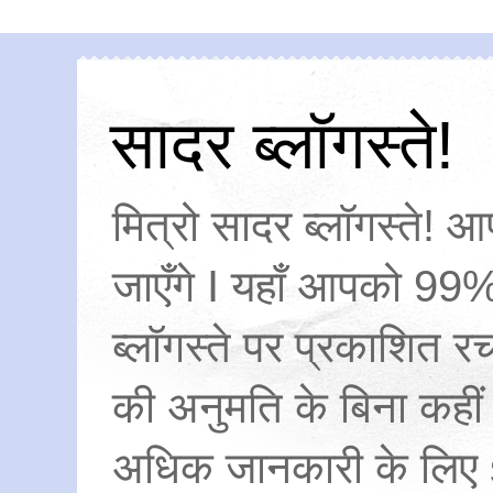
सादर ब्लॉगस्ते!
मित्रो सादर ब्लॉगस्ते! आ
जाएँगे I यहाँ आपको 99%
ब्लॉगस्ते पर प्रकाशित
की अनुमति के बिना कहीं
अधिक जानकारी के लिए