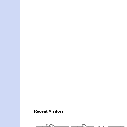
Recent Visitors