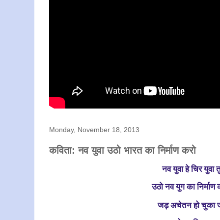
Monday, November 18, 2013
कविता: नव युवा उठो भारत का निर्माण करो
नव युवा हे चिर युवा 
उठो नव युग का निर्माण
जड़ अचेतन हो चुका