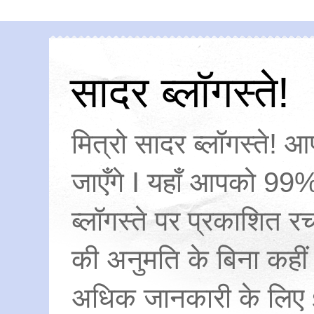
सादर ब्लॉगस्ते!
मित्रो सादर ब्लॉगस्ते! आ
जाएँगे I यहाँ आपको 99%
ब्लॉगस्ते पर प्रकाशित
की अनुमति के बिना कहीं
अधिक जानकारी के लिए