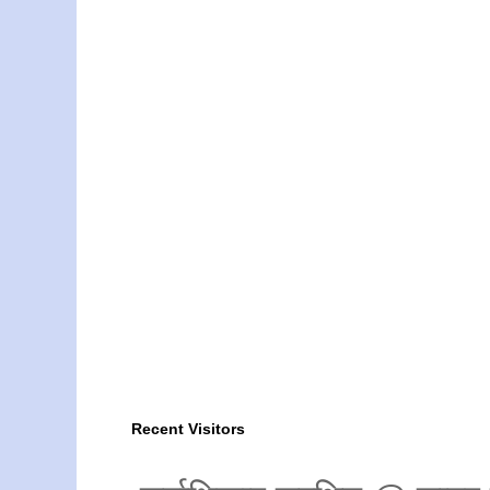
Recent Visitors