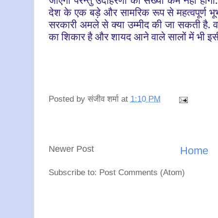
देश के एक बड़े और सामरिक रूप से महत्वपूर्ण 
सरकारी अमले से क्या उम्मीद की जा सकती है. वास्तव 
का शिकार है और शायद आने वाले सालों में भी 
Posted by
संजीव शर्मा
at
1:10 PM
Newer Post
Home
Subscribe to: Post Comments (Atom)