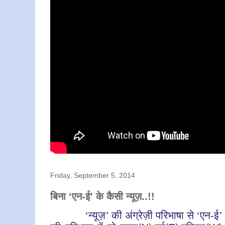
Friday, September 5, 2014
बिना ‘एन-ई’ के कैसी न्यूज़..!!
‘न्यूज़’ की अंग्रेज़ी परिभाषा से ‘एन-ई’ नदार