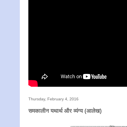
Thursday, February 4, 2016
समकालीन यथार्थ और व्यंग्य (आलेख)