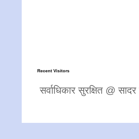
Recent Visitors
सर्वाधिकार सुरक्षित @ साद