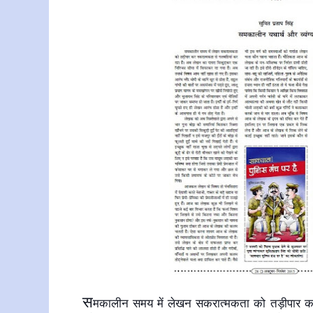
स
मकालीन समय में लेखन सकरात्मकता को तड़ीपार कर