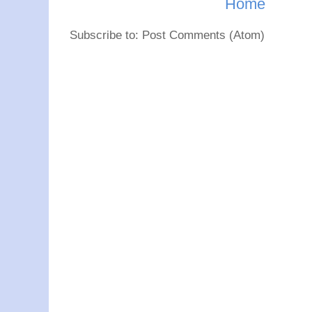
Home
Subscribe to: Post Comments (Atom)