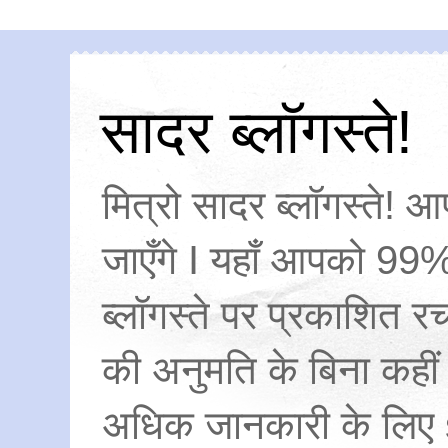
सादर ब्लॉगस्ते!
मित्रो सादर ब्लॉगस्ते! आ
जाएँगे I यहाँ आपको 99%
ब्लॉगस्ते पर प्रकाशित
की अनुमति के बिना कहीं
अधिक जानकारी के लिए