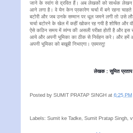
जाने के स्वांग से द्रवित हैं। अब लेखकों को सार्थक ले
आने लगा है। वे येन केन प्रकारेण चर्चा में बने रहना चाहते
बटोरी और जब उनके सम्मान पर धूल जमने लगी तो उसे लौट
चर्चा बटोरने के खेल में कहीं खोकर रह गयी है शोषित और 
ऐसे कठिन समय में व्यंग्य की असली परीक्षा होती है और इस स
आये और अपनी भूमिका का ठीक से निर्वहन करे। और हमें आशा 
अपनी भूमिका को बखूबी निभाएगा। एवमस्तु!
लेखक : सुमित प्रताप 
Posted by
SUMIT PRATAP SINGH
at
6:25 PM
Labels: Sumit ke Tadke, Sumit Pratap Singh, 