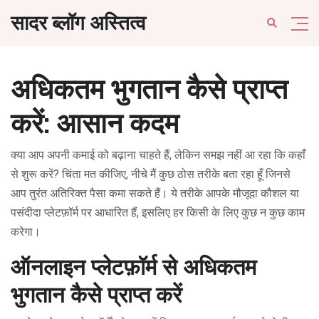
सादर ब्लॉग अस्तित्व
अधिकतम भुगतान कैसे प्राप्त
करें: आसान कदम
क्या आप अपनी कमाई को बढ़ाना चाहते हैं, लेकिन समझ नहीं आ रहा कि कहाँ
से शुरू करें? चिंता मत कीजिए, नीचे मैं कुछ ठोस तरीके बता रहा हूँ जिनसे
आप तुरंत अतिरिक्त पैसा कमा सकते हैं। ये तरीके आपके मौजूदा कौशल या
पसंदीदा प्लेटफ़ॉर्म पर आधारित हैं, इसलिए हर किसी के लिए कुछ न कुछ काम
करेगा।
ऑनलाइन प्लेटफ़ॉर्म से अधिकतम
भुगतान कैसे प्राप्त करें