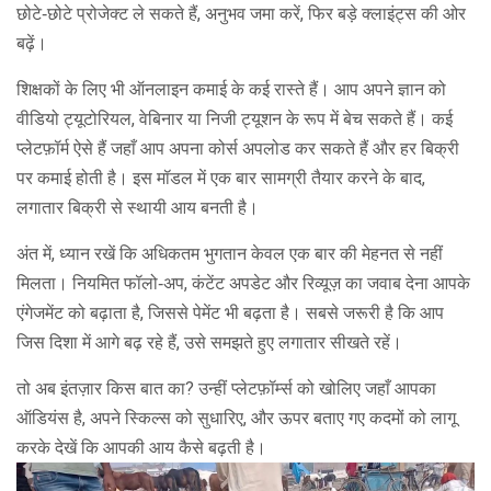
छोटे‑छोटे प्रोजेक्ट ले सकते हैं, अनुभव जमा करें, फिर बड़े क्लाइंट्स की ओर
बढ़ें।
शिक्षकों के लिए भी ऑनलाइन कमाई के कई रास्ते हैं। आप अपने ज्ञान को
वीडियो ट्यूटोरियल, वेबिनार या निजी ट्यूशन के रूप में बेच सकते हैं। कई
प्लेटफ़ॉर्म ऐसे हैं जहाँ आप अपना कोर्स अपलोड कर सकते हैं और हर बिक्री
पर कमाई होती है। इस मॉडल में एक बार सामग्री तैयार करने के बाद,
लगातार बिक्री से स्थायी आय बनती है।
अंत में, ध्यान रखें कि अधिकतम भुगतान केवल एक बार की मेहनत से नहीं
मिलता। नियमित फॉलो‑अप, कंटेंट अपडेट और रिव्यूज़ का जवाब देना आपके
एंगेजमेंट को बढ़ाता है, जिससे पेमेंट भी बढ़ता है। सबसे जरूरी है कि आप
जिस दिशा में आगे बढ़ रहे हैं, उसे समझते हुए लगातार सीखते रहें।
तो अब इंतज़ार किस बात का? उन्हीं प्लेटफ़ॉर्म्स को खोलिए जहाँ आपका
ऑडियंस है, अपने स्किल्स को सुधारिए, और ऊपर बताए गए कदमों को लागू
करके देखें कि आपकी आय कैसे बढ़ती है।