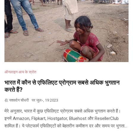
ऑनलाइन आय के स्रोत
भारत में कौन से एफिलिएट प्रोग्राम सबसे अधिक भुगतान
करते हैं?
在
यशवर्दन चौधरी
पर
जुल॰, 19 2023
मेरे अनुसार, भारत में कुछ एफिलिएट प्रोग्राम सबसे अधिक भुगतान करते हैं।
इनमें Amazon, Flipkart, Hostgator, Bluehost और ResellerClub
शामिल हैं। ये प्लेटफार्म एफिलिएटों को बेहतरीन कमीशन दर और समय पर भुगतान