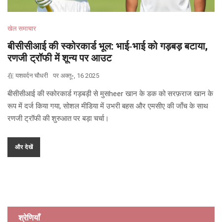
खेल समाचार
बीसीसीआई की स्कोरकार्ड भूल: भाई‑भाई को गड़बड़ बटाया,
रणजी ट्रॉफी में शून्य पर आउट
在
यशवर्दन चौधरी
पर
अक्तू॰, 16 2025
बीसीसीआई की स्कोरकार्ड गड़बड़ी से मुसheer खान के डक को सरफ़राज खान के
रूप में दर्ज किया गया, सोशल मीडिया में उभरी बहस और एमसीए की जाँच के साथ
रणजी ट्रॉफी की शुरुआत पर बड़ा चर्चा।
और देखें
श्रेणियाँ