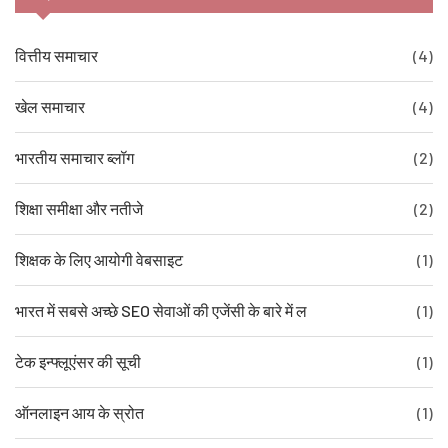
वित्तीय समाचार
(4)
खेल समाचार
(4)
भारतीय समाचार ब्लॉग
(2)
शिक्षा समीक्षा और नतीजे
(2)
शिक्षक के लिए आयोगी वेबसाइट
(1)
भारत में सबसे अच्छे SEO सेवाओं की एजेंसी के बारे में ल
(1)
टेक इन्फ्लूएंसर की सूची
(1)
ऑनलाइन आय के स्रोत
(1)