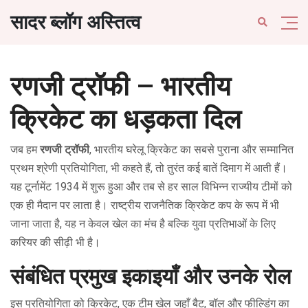
सादर ब्लॉग अस्तित्व
रणजी ट्रॉफी – भारतीय
क्रिकेट का धड़कता दिल
जब हम
रणजी ट्रॉफी
,
भारतीय घरेलू क्रिकेट का सबसे पुराना और सम्मानित
प्रथम श्रेणी प्रतियोगिता
, भी कहते हैं, तो तुरंत कई बातें दिमाग में आती हैं।
यह टूर्नामेंट 1934 में शुरू हुआ और तब से हर साल विभिन्न राज्यीय टीमों को
एक ही मैदान पर लाता है।
राष्ट्रीय राजनैतिक क्रिकेट कप
के रूप में भी
जाना जाता है, यह न केवल खेल का मंच है बल्कि युवा प्रतिभाओं के लिए
करियर की सीढ़ी भी है।
संबंधित प्रमुख इकाइयाँ और उनके रोल
इस प्रतियोगिता को
क्रिकेट
,
एक टीम खेल जहाँ बैट, बॉल और फील्डिंग का