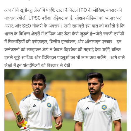
आप नीचे सूचीबद्ध लेखों में पाएँगे: टाटा कैपिटल IPO के जोखिम, बक्सर की
मतदान रंगोली, UPSC परीक्षा एड्मिट कार्ड, सोशल मीडिया का व्यापार पर
असर, और SEO नौकरी के अवसर। सभी सामग्री इस बात को दर्शाती है कि
भारत के विभिन्न क्षेत्रों में टॉपिक और डेटा कैसे जुड़ते हैं—जैसे रणजी ट्रॉफी
में खिलाड़ियों की प्रोफ़ाइल, वित्तीय मूल्यांकन, और ऑनलाइन प्रचार। इन
कनेक्शनों को समझकर आप न केवल क्रिकेट की गहराई देख पाएँगे, बल्कि
इससे जुड़े आर्थिक और डिजिटल पहलुओं का भी लाभ उठा सकेंगे। आगे वाले
लेखों में इन अंतर्दृष्टियों को विस्तार से देखें।