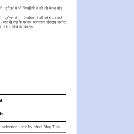
ी: पूर्वोत्तर में भी सिपाहियों ने की थी मंगल पांडे
ी: पूर्वोत्तर में भी सिपाहियों ने की थी मंगल पांडे
. : जब भी देश के प्रथम स्वतंत्रता संग्राम अर्थात्
में सिपाहियों के विद्रोह ...
it
Us