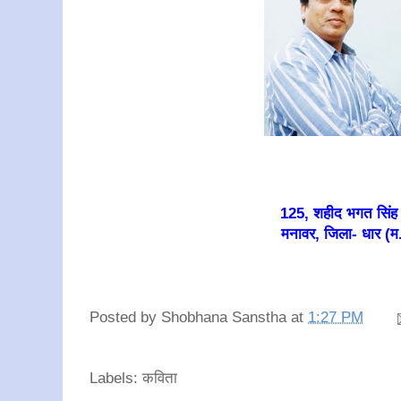
125, शहीद भगत सिंह म
मनावर, जिला- धार (म.
Posted by
Shobhana Sanstha
at
1:27 PM
Labels: कविता