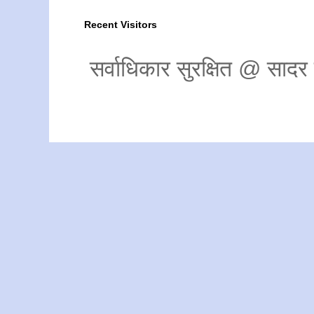
Recent Visitors
सर्वाधिकार सुरक्षित @ साद