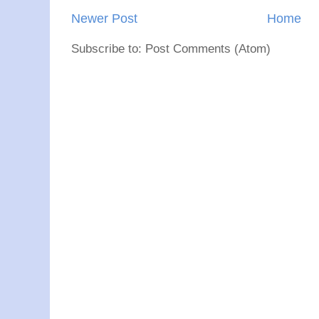
Newer Post
Home
Subscribe to: Post Comments (Atom)