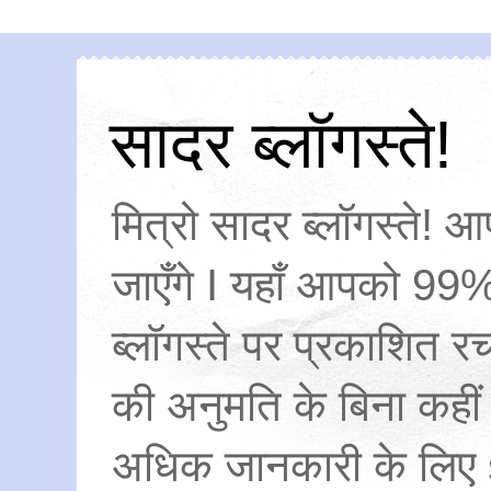
सादर ब्लॉगस्ते!
मित्रो सादर ब्लॉगस्ते! आ
जाएँगे I यहाँ आपको 99%
ब्लॉगस्ते पर प्रकाशित
की अनुमति के बिना कहीं
अधिक जानकारी के लिए