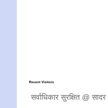
Recent Visitors
सर्वाधिकार सुरक्षित @ साद