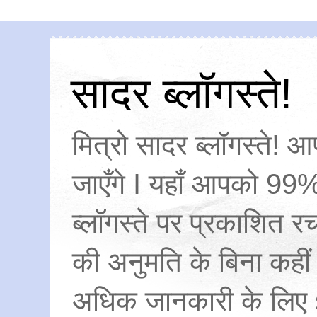
सादर ब्लॉगस्ते!
मित्रो सादर ब्लॉगस्ते! आ
जाएँगे I यहाँ आपको 99%
ब्लॉगस्ते पर प्रकाशित
की अनुमति के बिना कहीं
अधिक जानकारी के लिए