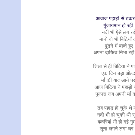
आवाज पहाड़ों से टक
गुंजायमान हो रही
नदी भी ऐसे लग रह
मानो वो भी बिटियाँ 
ढूंढ़ने में बहते हुए
अपना दायित्व निभा रही
शिक्षा से ही बिटिया ने प
एक दिन बड़ा ओहद
माँ की याद आने प
आज बिटिया ने पहाड़ों 
पुकारा जब अपनी माँ 
तब पहाड़ हो चुके थे 
नदी भी हो चुकी थी स
बकरियां भी हो गई गु
सूना लगने लगा घर