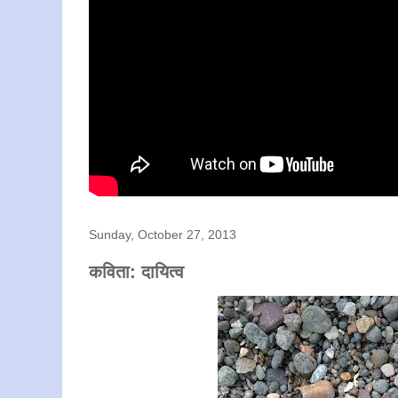
Sunday, October 27, 2013
कविता: दायित्व