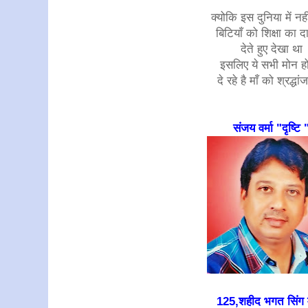
क्योकि इस दुनिया में नहीं
बिटियाँ को शिक्षा का दा
देते हुए देखा था
इसलिए ये सभी मोन 
दे रहे है माँ को श्रद्धा
संजय वर्मा "दृष्टि 
125,शहीद भगत सिंग म