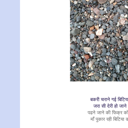
बकरी चराने गई बिटिय
जरा सी देरी हो जाने
पढने जाने की फिक्र क
माँ पुकार रही बिटिया