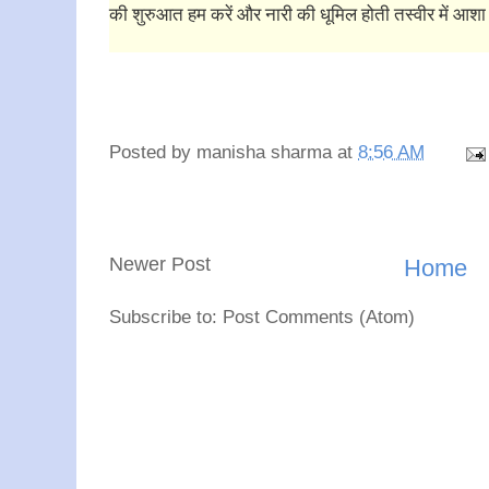
की शुरुआत हम करें और नारी की धूमिल होती तस्वीर में आशा औ
Posted by
manisha sharma
at
8:56 AM
Newer Post
Home
Subscribe to: Post Comments (Atom)