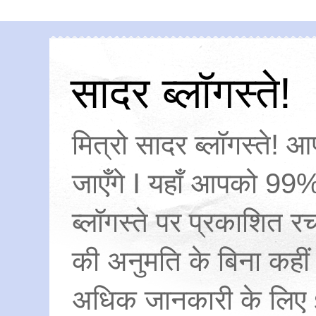
सादर ब्लॉगस्ते!
मित्रो सादर ब्लॉगस्ते! आ
जाएँगे I यहाँ आपको 99%
ब्लॉगस्ते पर प्रकाशित
की अनुमति के बिना कहीं
अधिक जानकारी के लिए