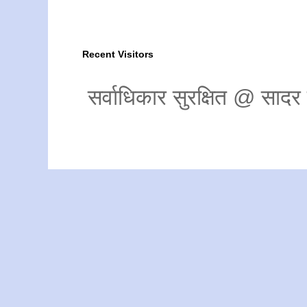
Recent Visitors
सर्वाधिकार सुरक्षित @ साद