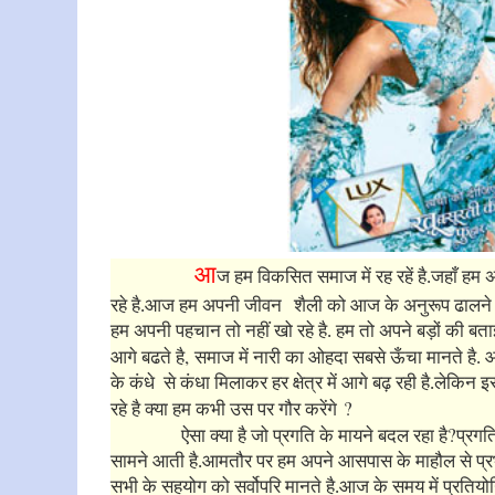
आ
ज हम विकसित समाज में रह रहें है.जहाँ हम 
रहे है.आज हम अपनी जीवन
शैली को आज के अनुरूप ढालने का
हम अपनी पहचान तो नहीं खो रहे है. हम तो अपने बड़ों की बता
,
आगे बढते है
समाज में नारी का ओहदा सबसे ऊँचा मानते है. आज
के कंधे से कंधा मिलाकर हर क्षेत्र में आगे बढ़ रही है.लेकिन 
रहे है क्या हम कभी उस पर गौर करेंगे
?
ऐसा क्या है जो प्रगति के मायने बदल रहा है
प्रगत
सामने आती है.आमतौर पर हम अपने आसपास के माहौल से प्र
सभी के सहयोग को सर्वोपरि मानते है.आज के समय में प्रतियो