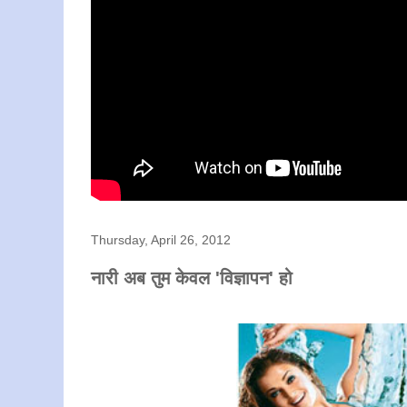
Thursday, April 26, 2012
नारी अब तुम केवल 'विज्ञापन' हो