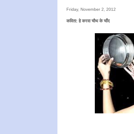
Friday, November 2, 2012
कविता: हे करवा चौथ के चाँद