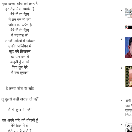
एक करवा चौथ की तरह है
हर रोज़ मेरा समर्पण है
मेरे पी के लिए
ये तन मन तो क्या
जीवन का अर्पण है
मेरे पी के लिए
मैं मदहोश सी
उनकी आँखों में खोकर
उनके आलिंगन में
खुद को छिपाकर
हर पल बस ये
कहती हूँ उनसे
पिया तुम मेरे
मैं बस तुम्हारी
हे करवा चौथ के चाँद
तू मुझसे कहीं नाराज़ तो नहीं
अभी 
जब 5
मैं तो कुछ भी नहीं
दहशत
सिर्
बस अपने चाँद की दीवानी हूँ
मेरे दिल में वो
ऐसे समाये जाते हैं