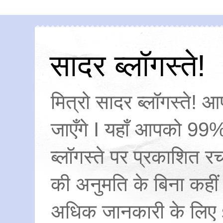
सादर ब्लॉगस्ते!
मित्रो सादर ब्लॉगस्ते! आ
जाएँगे I यहाँ आपको 99%
ब्लॉगस्ते पर प्रकाशित
की अनुमति के बिना कहीं
अधिक जानकारी के लिए