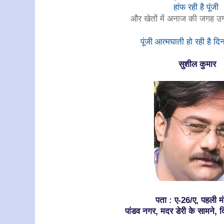
हांफ रही है पूंजी
और खेतों में अनाज की जगह उग रह
पूंजी आत्मघाती हो रही है 
सुशील कुमार
पता : ए-26/ए, पहली 
पांडव नगर, मदर डेरी के सामने,