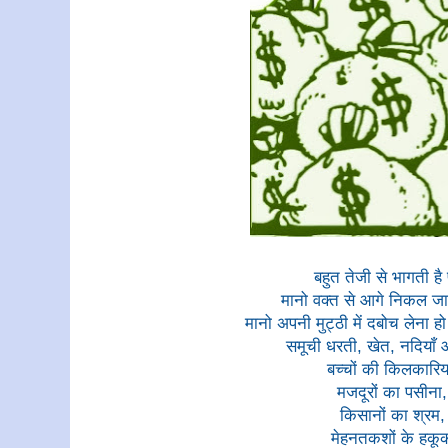
बहुत तेजी से भागती है 
मानो वक्त से आगे निकल जा
मानो अपनी मुट्ठी में दबोच लेना हो
समूची धरती, खेत, नदियाँ
बच्चों की किलकारिय
मजदूरों का पसीना
किसानों का श्रम
मेहनतकशों के हकू