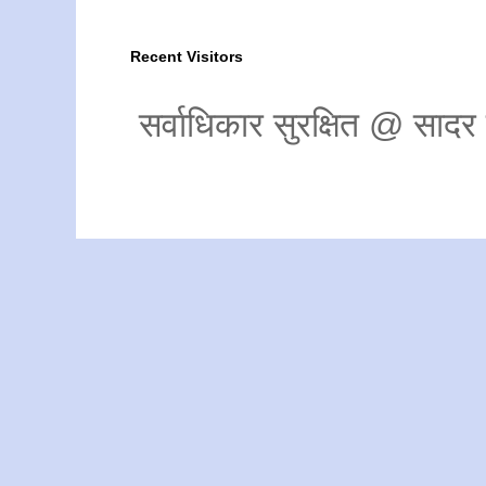
Recent Visitors
सर्वाधिकार सुरक्षित @ साद