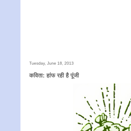
Tuesday, June 18, 2013
कविता: हांफ रही है पूंजी