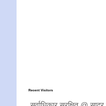
Recent Visitors
सर्वाधिकार सुरक्षित @ साद