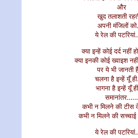
और
खुद तलाशती रहती
अपनी मंजिलों को.
ये रेल की पटरियां..
क्या इन्हें कोई दर्द नहीं ह
क्या इनकी कोई
ख्वाइश
नही
पर ये भी
जानती
ह
चलना है इन्हें यूँ ही
भागना है इन्हें यूँ ही
समानांतर.....
कभी न मिलने की
टीस क
कभी न मिलने की सच्चाई 
ये रेल की पटरियां..