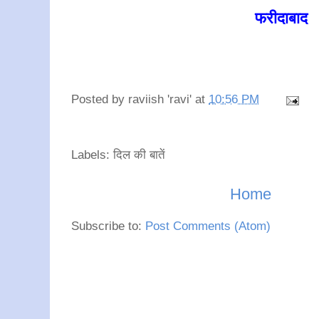
फरीदाबाद
Posted by
raviish 'ravi'
at
10:56 PM
Labels: दिल की बातें
Home
Subscribe to:
Post Comments (Atom)