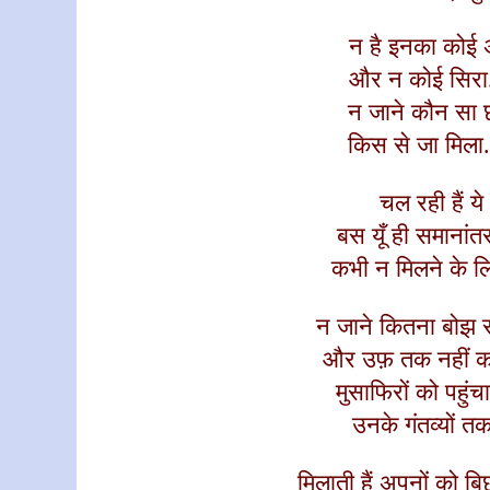
न है इनका कोई 
और न कोई सिरा.
न जाने कौन सा 
किस से जा मिला..
चल रही हैं ये
बस यूँ
ही समानांतर
कभी न मिलने के लि
न जाने
कितना
बोझ
और उफ़ तक नहीं कर
मुसाफिरों को
पहुंचा
उनके गंतव्यों तक
मिलाती हैं अपनों को बिछ