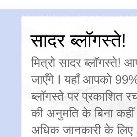
सादर ब्लॉगस्ते!
मित्रो सादर ब्लॉगस्ते! आ
जाएँगे I यहाँ आपको 99%
ब्लॉगस्ते पर प्रकाशित
की अनुमति के बिना कहीं
अधिक जानकारी के लिए