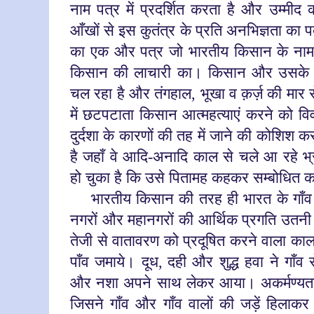
नाम पत्र में प्रदर्शित करता है और उम्मीद 
आँखों से इस कुतंत्र के प्रति अनभिज्ञता का प
का एक और पत्र जो भारतीय किसान के नाम है
किसान की लाचारी का। किसान और उसके क
चल रहा है और तंगहाल, भूखा व क़र्ज़ की मार 
में छटपटाता किसान आत्महत्याएं करने को व
दुर्दशा के कारणों की तह में जाने की कोशिश कर
है जहाँ
वे आदि-अनादि काल से चले आ रहे भ्
हो चुका है कि उसे पितामह कहकर सम्बोधित क
भारतीय किसान की तरह ही भारत के गाँव भी 
नगरों और महानगरों की आर्थिक प्रगति उतनी ते
तेजी से वातावरण को प्रदूषित करने वाला काल
पाँव जमाये। दूध
,
दही और शुद्ध हवा ने गाँव 
और नशा अपने साथ लेकर आया। अकर्मण्यत
जिसने गाँव और गाँव वालों की जड़ें हिलाक