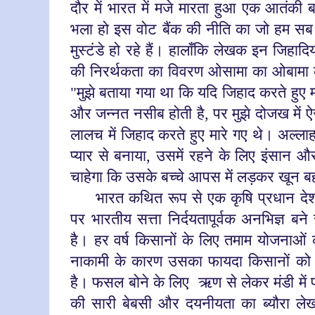
दौर में भारत में मजे मारता हुआ एक आतंकी 
भला हो इस वोट बैंक की नीति का जो हम सब
मुस्टंडे हो रहे हैं। हालाँकि लेखक इन जिहा
की निरर्थकता का विवरण ओसामा का ओबामा के न
"मुझे बताया गया था कि यदि जिहाद करते हुए
और जन्नत नसीब होती है, पर मुझे दोजख में ऐस
लालच में जिहाद करते हुए मारे गए थे। अल्ल
प्यार से बनाया, उसमें रहने के लिए इंसान औ
चाहेगा कि उसके बच्चे आपस में लड़कर खून बह
भारत कथित रूप से एक कृषि प्रधान देश 
पर भारतीय सत्ता निर्दयतापूर्वक अनभिज्ञ बने
है। हर वर्ष किसानों के लिए तमाम योजनाओं क
नाकामी के कारण उसका फायदा किसानों को 
है।
फसल बोने के लिए ऋण से लेकर मंडी मे
की सारी बेबसी और दयनीयता का ब्यौरा लेख