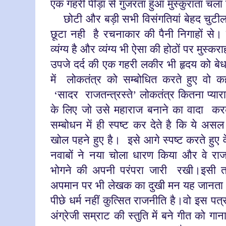
एक गहरी पीड़ा से गुजरता हुआ मुस्कुराता च
छोटी और बड़ी सभी विसंगतियां बेहद चुटील
छूटा नही
है रचनाकार की पैनी निगाहों से। 
व्यंग्य है और व्यंग्य भी ऐसा की होठों पर मुस्
उपजे दर्द की एक गहरी लकीर भी हृदय को बेध
में
लोकतंत्र को सम्बोधित करते हुए वो कहत
‘सादर
राजतन्त्रस्ते’ लोकतंत्र कितना प्
के लिए जो उसे महाराज बनाने का वादा
करक
सम्बोधन में ही स्पष्ट कर देते है कि ये असल 
खोल पहने हुए है। इसे आगे स्पष्ट करते हुए व
नवाबों ने नया चोला धारण किया और वे रा
भोगने की अपनी परंपरा जारी
रखी।इसी 
अपमान पर भी लेखक का दुखी मन यह जानता
पीछे धर्म नहीं कुत्सित राजनीति है।वो इस पत्र 
अंग्रेजी सम्राट की स्तुति में बने गीत को गान