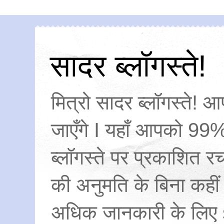
सादर ब्लॉगस्ते!
मित्रो सादर ब्लॉगस्ते! आ
जाएँगे I यहाँ आपको 99%
ब्लॉगस्ते पर प्रकाशित
की अनुमति के बिना कहीं
अधिक जानकारी के लिए