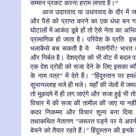
सम्मान प्रकट करना हराम
लगता है।“
आज उदारवाद या उधारवाद के दौर में ज
और पैसे को प्राप्त करने का एक धंधा बन
घोटालों में आकंठ डूबे हों तो ऐसे नेता का अ
प्रामाणिक हो जाता है।
परिवेश के प्रति
इस
भलाकैसे बच सकती है ये
नेतागीरी? भारत
और निर्बल है। देशद्रोह को भी वोट में बदल
एक देश द्रोही को सजा देने के लिए इसका ब्य
के नाम पत्र” में देते हैं। "हिंदुस्तान पर 
सुभानल्लाह मजे ही मजे। यहाँ की जेलों में
तो मुक़दमे में ही लग जाएंगे और सजा हुई भी
विचार में की सजा की तामील की जाए या नही
कदर निकम्मा और विचार शून्य बना दिया ह
तथाकथित नेतागण "जरूरत पड़ने पर ये अपनी
बेचने को तैयार रहते हैं।" हिंदुस्तान की इन