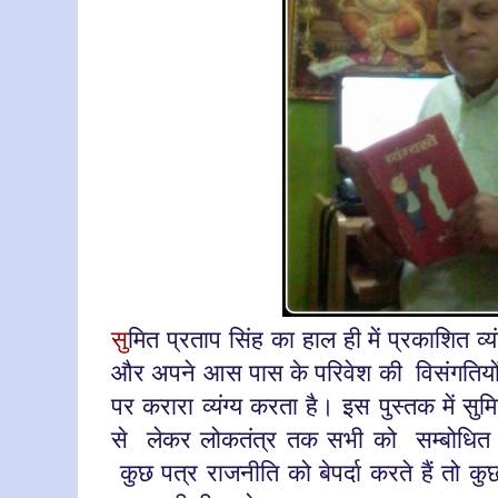
सु
मित प्रताप सिंह का हाल ही में प्रकाशित व्यंग
और अपने आस पास के परिवेश की
विसंगतिय
पर करारा व्यंग्य करता है। इस पुस्तक में सु
से
लेकर लोकतंत्र तक सभी को
सम्बोधित 
कुछ पत्र राजनीति को बेपर्दा करते हैं त