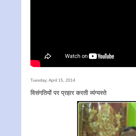
Tuesday, April 15, 2014
विसंगतियों पर प्रहार करती व्यंग्यस्ते