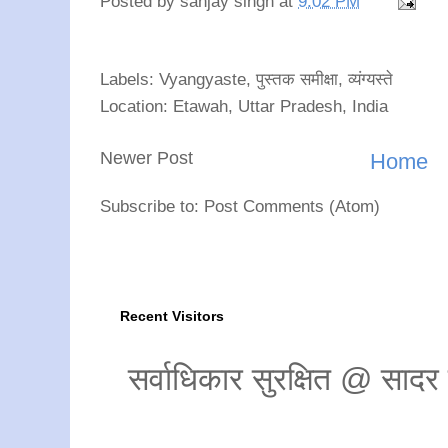
Posted by
sanjay singh
at
9:02 PM
Labels: Vyangyaste, पुस्तक समीक्षा, व्यंग्यस्ते
Location: Etawah, Uttar Pradesh, India
Newer Post
Home
Subscribe to: Post Comments (Atom)
Recent Visitors
सर्वाधिकार सुरक्षित @ साद