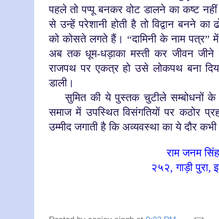
पहले तो पप्पू बनकर वोट डालने का कष्ट नही
से उन्हें परेशानी होती है तो विद्वान बनने का
को कोसते लगते हैं। “दामिनी के नाम पत्र” में 
अब तक धूम-धड़ाका मस्ती कर जीवन जीने क
राजपथ पर एकत्र हो उसे लोकपथ बना दिया 
डाली।
सुमित की ये पुस्तक चुटीले सम्बोधनों के म
समाज में उपस्थित
विसंगतियों पर कठोर प्
उम्मीद जगाती है कि अव्यवस्था का ये दौर कभ
राम जनम सिं
२५२, गाड़ी पुरा
,
इ