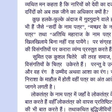
व्यथित मन कहता है कि नारियों को देवी का दर्
दरिंदों को अब तक जीने का अधिकार क्यों है
?
कुछ हलके-फुल्के अंदाज में गुदगुदाने वाले हा
भी हैं जैसे “सर्दी के नाम
पत्र”,
“मच्छर के ना
पत्र” तथा
“
अतिथि महाराज के नाम पत्
खिलखिलाये बिना नहीं राह पायेंगे।
पर संग्रह
की विसंगतियों पर करारा व्यंग्य प्रस्तुत करते 
सुमित एक कुशल चितेरे
की तरह समाज, 
विसंगतियों के चित्र उकेरते हैं।
परन्तु वे उ
और वह रंग
है उम्मीद अथवा आशा का रंग।
निराशा के माहौल में होती वहीं पत्र का अंत आ
जागने लगती है।
लोकतंत्र के नाम पत्र में जहाँ वे लोकतंत्र 
बात करते हैं वहीँ लोकतंत्र को वापस प्रतिष्ठ
की भी बात करते हैं। तथाकथित बुद्धिजीवियों क