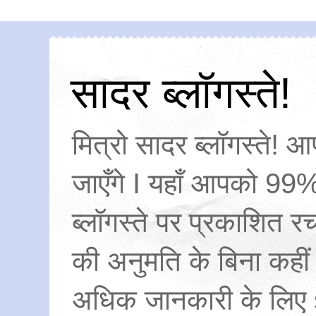
सादर ब्लॉगस्ते!
मित्रो सादर ब्लॉगस्ते! आ
जाएँगे I यहाँ आपको 99%
ब्लॉगस्ते पर प्रकाशित
की अनुमति के बिना कहीं
अधिक जानकारी के लिए