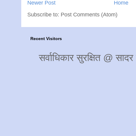
Newer Post
Home
Subscribe to: Post Comments (Atom)
Recent Visitors
सर्वाधिकार सुरक्षित @ साद