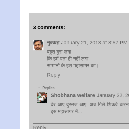
3 comments:
नुक्‍कड़
January 21, 2013 at 8:57 PM
बहुत बुरा लगा
कि हमें पता ही नहीं लगा
सम्‍मानों के इस महासागर का।
Reply
Replies
Shobhana welfare
January 22, 2
देर आए दुरुस्त आए. अब गिले-शिकवे करना छ
इस महासागर में...
Reply