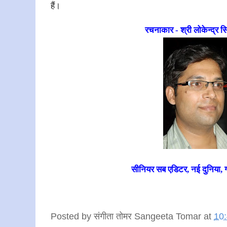
हैं।
रचनाकार - श्री
लोकेन्द्र स
सीनियर सब एडिटर, नई दुनिया, ग्
Posted by
संगीता तोमर Sangeeta Tomar
at
10