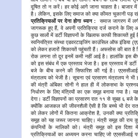
दूषित तो न करें। हर कोई आगे जाना चाहता है। बाजार म
है। लेकिन, इसके लिए समाज को क्या कीमत चुकानी पड़ रही
प्रतिक्रियाओं पर देना होगा ध्यान :
समाज जागरण में लगी 
जागरूक हुए हैं, वे अपनी प्रतिक्रिया दर्ज कराने के लिए
कुछ सालों में डर्टी विज्ञापनों के खिलाफ काफी शिकायतें हुई 
स्वनियंत्रित संस्था एडवरटाइजिंग काउंसिल ऑफ इंडिया (एएस
को लेकर हजारों शिकायतें पहुंचती हैं। अफसोस की बात है 
रोक लगना तो दूर इनमें कमी नहीं आई है। हालांकि इस ब
को इस संबंध में एक प्रस्ताव भेजा है। इस प्रस्ताव में डर्ट
बजे के बीच करने की सिफारिश की गई है। एएससीआई ने
मंत्रालय को भेजी है। सूचना एवं प्रसारण मंत्रालय ने भी
की मंत्री अंबिका सोनी ने हाल ही में लोकसभा के प्रश्नक
निर्धारण के लिए मंत्रियों का एक समूह बनाया गया है।
देगा। डर्टी विज्ञापनों का प्रसारण रात ११ से सुबह ६ बजे
क्योंकि आजकल की जीवनशैली ऐसी है कि बच्चे भी देर रात त
को लेकर लोगों में कितना आक्रोश है, उनकी क्या प्रतिक्रियाए
समूह को यह जरूर जानना चाहिए। मंत्री समूह की राय 
कंपनियों के मालिकों को। मंत्री समूह को इस दिशा 
प्रतिक्रियाओं का अध्ययन करना चाहिए जो एएससीआई पर प