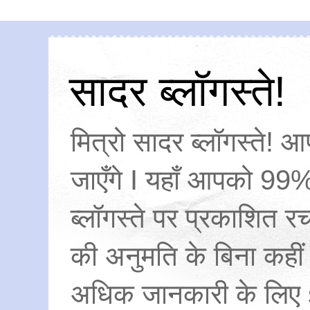
सादर ब्लॉगस्ते!
मित्रो सादर ब्लॉगस्ते! आ
जाएँगे I यहाँ आपको 99%
ब्लॉगस्ते पर प्रकाशित
की अनुमति के बिना कहीं
अधिक जानकारी के लिए