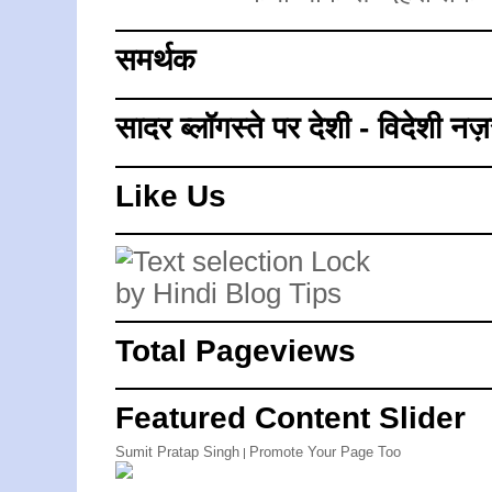
समर्थक
सादर ब्लॉगस्ते पर देशी - विदेशी नज़
Like Us
Total Pageviews
Featured Content Slider
Sumit Pratap Singh
Promote Your Page Too
|