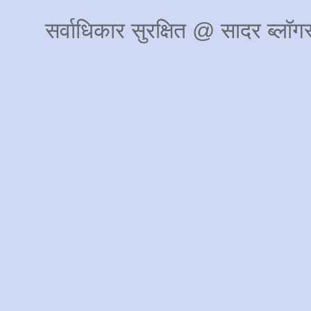
सर्वाधिकार सुरक्षित @ सादर ब्