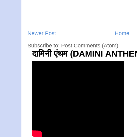
Newer Post
Home
Subscribe to: Post Comments (Atom)
दामिनी एंथम (DAMINI ANTHE