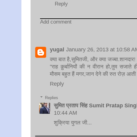
Reply
Add comment
yugal
January 26, 2013 at 10:58 A
क्या बात है,सुमितजी, और क्या जज्बा.शानदार!
"राह क़ुर्बानियों की न वीरान हो,तुम सजाते ह
मौसम बहुत हैं मगर,जान देने की रुत रोज़ आती 
Reply
Replies
सुमित प्रताप सिंह Sumit Pratap Sin
10:44 AM
शुक्रिया युगल जी...