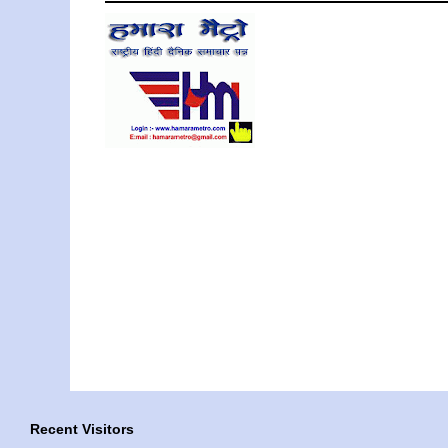
Recent Visitors