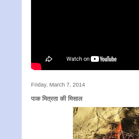
Friday, March 7, 2014
पाक मित्रता की मिसाल