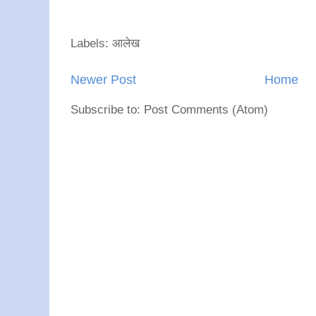
Labels: आलेख
Newer Post
Home
Subscribe to: Post Comments (Atom)