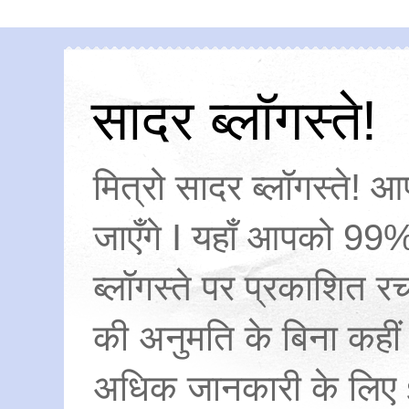
सादर ब्लॉगस्ते!
मित्रो सादर ब्लॉगस्ते! आ
जाएँगे I यहाँ आपको 99%
ब्लॉगस्ते पर प्रकाशित
की अनुमति के बिना कहीं
अधिक जानकारी के लिए