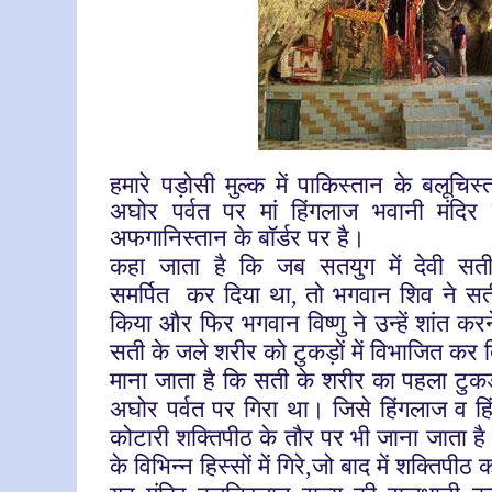
ह
मारे पड़ोसी मुल्क में पाकिस्तान के बलूचिस्त
अघोर पर्वत पर मां हिंगलाज भवानी मंदिर 
अफगानिस्तान के बॉर्डर पर है।
कहा जाता है कि जब सतयुग में देवी सती 
समर्पित
कर दिया था
तो भगवान शिव ने सत
,
किया और फिर भगवान विष्णु ने उन्हें शांत कर
सती के जले शरीर को टुकड़ों में विभाजित कर
माना जाता है कि सती के शरीर का पहला टुकड
अघोर पर्वत पर गिरा था। जिसे हिंगलाज व हि
कोटारी शक्तिपीठ के तौर पर भी जाना जाता है। 
के विभिन्न हिस्सों में गिरे
जो बाद में शक्तिपीठ
,