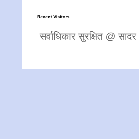
Recent Visitors
सर्वाधिकार सुरक्षित @ साद