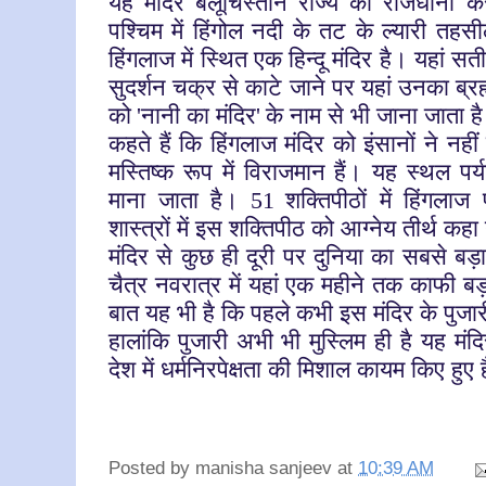
यह मंदिर बलूचिस्तान राज्य की राजधानी क
पश्चिम में हिंगोल नदी के तट के ल्यारी तहसील
हिंगलाज में स्थित एक हिन्दू मंदिर है। यहां स
सुदर्शन चक्र से काटे जाने पर यहां उनका ब्रह
को
नानी का मंदिर
के नाम से भी जाना जाता ह
'
'
कहते हैं कि हिंगलाज मंदिर को इंसानों ने नहीं 
मस्तिष्क रूप में विराजमान हैं। यह स्थल पर्
माना जाता है।
शक्तिपीठों में हिंगला
51
शास्त्रों में इस शक्तिपीठ को आग्नेय तीर्थ कहा
मंदिर से कुछ ही दूरी पर दुनिया का सबसे बड़
चैत्र नवरात्र में यहां एक महीने तक काफी ब
बात यह भी है कि पहले कभी इस मंदिर के पुजार
हालांकि पुजारी अभी भी मुस्लिम ही है यह मंदि
देश में धर्मनिरपेक्षता की मिशाल कायम किए हुए 
Posted by
manisha sanjeev
at
10:39 AM