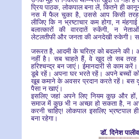
प्रिय पाठक, लोकपाल बना लें, कितने ही कानू
नस में फैल चुका है, उससे आप किसी तर
लीजिए कि न भ्रष्टाचार कम होगा, न मंहगा
बलात्कारों की वारदातें रुकेंगी, न नेता
लेटलतीफी और जनता की अनदेखी रुकेगी। सब
जरूरत है, आदमी के चरित्र को बदलने की। 
नहीं है। सब चाहते हैं, वे खुद तो सब तरह 
हरिश्चन्द्र बन जाएं। ईमानदारी से काम करें। 
डूबे रहें। अपना घर भरते रहें। अपने बच्चों को क
खूब कमाने के अवसर प्रदान करते रहें। बस दूसर
पैसा न खाएं।
इसलिए जहां अपने लिए नियम कुछ और हों, 
समाज में कुछ भी न अच्छा हो सकता है, न अच
करनी चाहिए! लोकपाल इसलिए भ्रष्टपाल 
बना रहेगा।
डॉ. दिनेश पाली