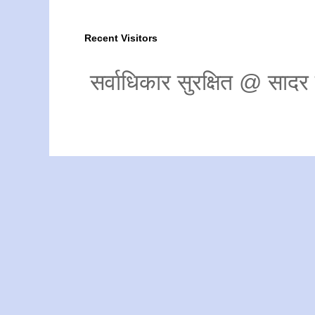
Recent Visitors
सर्वाधिकार सुरक्षित @ साद