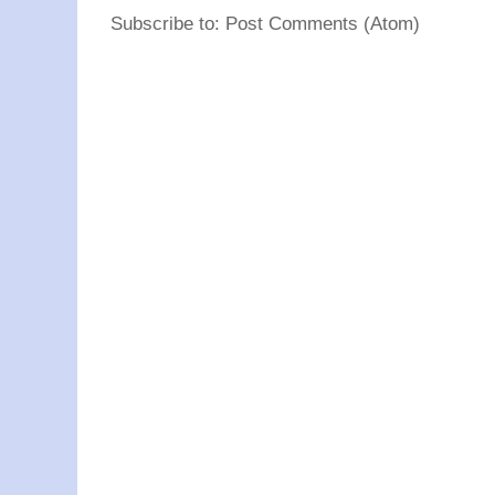
Subscribe to: Post Comments (Atom)