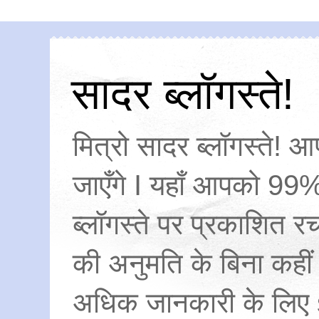
सादर ब्लॉगस्ते!
मित्रो सादर ब्लॉगस्ते! आ
जाएँगे I यहाँ आपको 99%
ब्लॉगस्ते पर प्रकाशित
की अनुमति के बिना कहीं
अधिक जानकारी के लिए