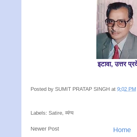
इटावा, उत्तर प्र
Posted by
SUMIT PRATAP SINGH
at
9:02 PM
Labels: Satire, व्यंग्य
Newer Post
Home