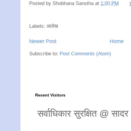
Posted by
Shobhana Sanstha
at
1:00 PM
Labels: आलेख
Newer Post
Home
Subscribe to:
Post Comments (Atom)
Recent Visitors
सर्वाधिकार सुरक्षित @ साद