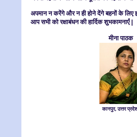
अपमान न करेंगे और न ही होने देंगे बहनों के लिए
आप सभी को रक्षाबंधन की हार्दिक शुभकामनाएँ
|
मीना पाठक
कानपुर, उत्तर प्रद