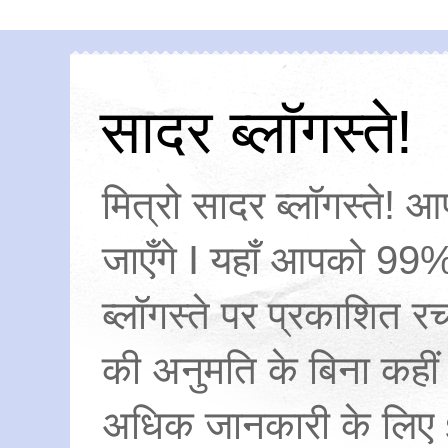
सादर ब्लॉगस्ते!
मित्रो सादर ब्लॉगस्ते! आ
जाएँगे I यहाँ आपको 99%
ब्लॉगस्ते पर प्रकाशित
की अनुमति के बिना कहीं
अधिक जानकारी के लिए