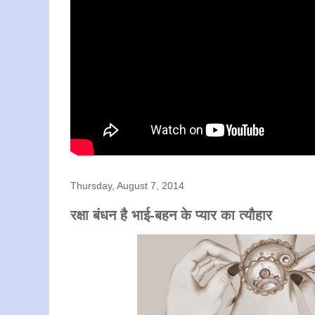
Thursday, August 7, 2014
रक्षा बंधन है भाई-बहन के प्यार का त्यौहार